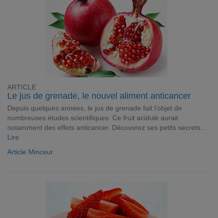
ARTICLE
Le jus de grenade, le nouvel aliment anticancer
Depuis quelques années, le jus de grenade fait l’objet de
nombreuses études scientifiques. Ce fruit acidulé aurait
notamment des effets anticancer. Découvrez ses petits secrets…
Lire
Article Minceur