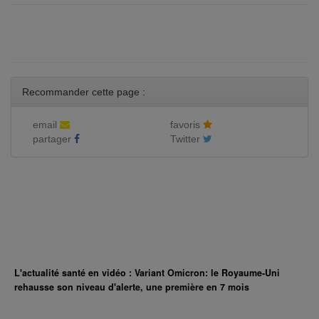
Recommander cette page :
email
favoris
partager
Twitter
L'actualité santé en vidéo : Variant Omicron: le Royaume-Uni
rehausse son niveau d'alerte, une première en 7 mois