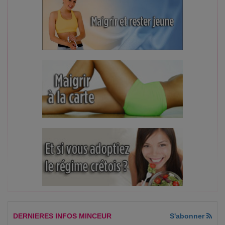
DERNIERES INFOS MINCEUR
S'abonner