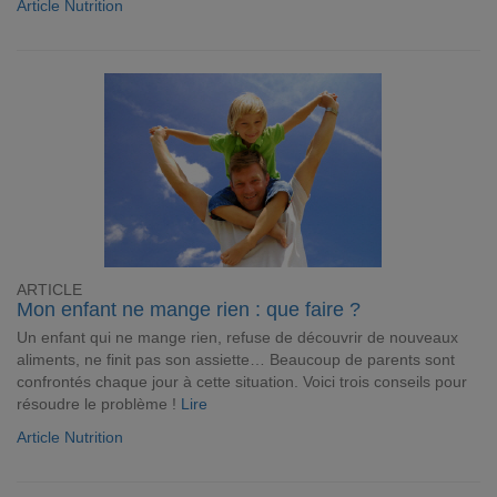
Article Nutrition
ARTICLE
Mon enfant ne mange rien : que faire ?
Un enfant qui ne mange rien, refuse de découvrir de nouveaux
aliments, ne finit pas son assiette… Beaucoup de parents sont
confrontés chaque jour à cette situation. Voici trois conseils pour
résoudre le problème !
Lire
Article Nutrition