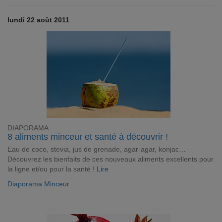
lundi 22 août 2011
DIAPORAMA
8 aliments minceur et santé à découvrir !
Eau de coco, stevia, jus de grenade, agar-agar, konjac…
Découvrez les bienfaits de ces nouveaux aliments excellents pour
la ligne et/ou pour la santé !
Lire
Diaporama Minceur