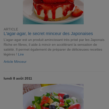
ARTICLE
L'agar-agar, le secret minceur des Japonaises
L’agar-agar est un produit amincissant très prisé par les Japonais.
Riche en fibres, il aide à mincir en accélérant la sensation de
satiété. Il permet également de préparer de délicieuses recettes
légères !
Lire
Article Minceur
lundi 8 août 2011