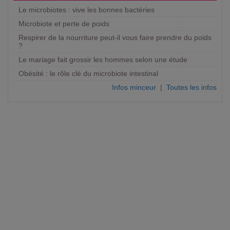
Le microbiotes : vive les bonnes bactéries
Microbiote et perte de poids
Respirer de la nourriture peut-il vous faire prendre du poids
?
Le mariage fait grossir les hommes selon une étude
Obésité : le rôle clé du microbiote intestinal
Infos minceur
|
Toutes les infos