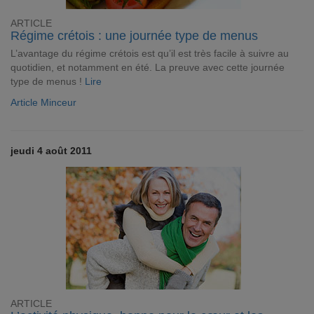
ARTICLE
Régime crétois : une journée type de menus
L’avantage du régime crétois est qu’il est très facile à suivre au
quotidien, et notamment en été. La preuve avec cette journée
type de menus !
Lire
Article Minceur
jeudi 4 août 2011
ARTICLE