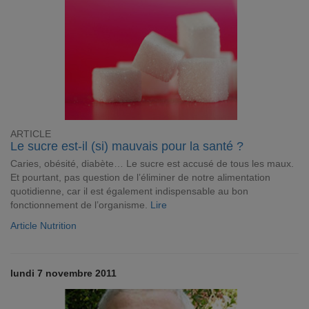
ARTICLE
Le sucre est-il (si) mauvais pour la santé ?
Caries, obésité, diabète… Le sucre est accusé de tous les maux.
Et pourtant, pas question de l’éliminer de notre alimentation
quotidienne, car il est également indispensable au bon
fonctionnement de l’organisme.
Lire
Article Nutrition
lundi 7 novembre 2011