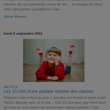
minceur de ces ingrédients venus de loin… et adoptez-les dans
votre alimentation quotidienne !
Lire
Article Minceur
lundi 5 septembre 2011
ARTICLE
Les 10 clés d'une parfaite rentrée des classes
Préparer votre enfant au jour J, prendre son temps le matin avant
l'école, discuter avec lui le soir... Voici 10 clés pour que votre bout
de chou et vous viviez une rentrée des classes parfaite !
Lire