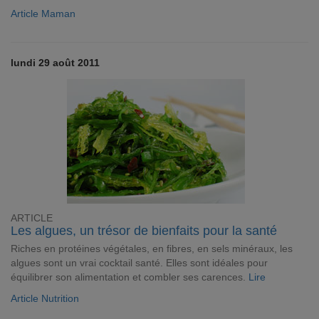
Article Maman
lundi 29 août 2011
ARTICLE
Les algues, un trésor de bienfaits pour la santé
Riches en protéines végétales, en fibres, en sels minéraux, les
algues sont un vrai cocktail santé. Elles sont idéales pour
équilibrer son alimentation et combler ses carences.
Lire
Article Nutrition