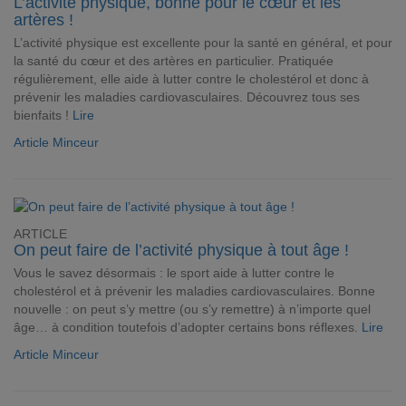
L’activité physique, bonne pour le cœur et les
artères !
L’activité physique est excellente pour la santé en général, et pour
la santé du cœur et des artères en particulier. Pratiquée
régulièrement, elle aide à lutter contre le cholestérol et donc à
prévenir les maladies cardiovasculaires. Découvrez tous ses
bienfaits !
Lire
Article Minceur
ARTICLE
On peut faire de l’activité physique à tout âge !
Vous le savez désormais : le sport aide à lutter contre le
cholestérol et à prévenir les maladies cardiovasculaires. Bonne
nouvelle : on peut s’y mettre (ou s’y remettre) à n’importe quel
âge… à condition toutefois d’adopter certains bons réflexes.
Lire
Article Minceur