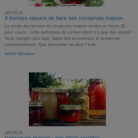
ARTICLE
3 bonnes raisons de faire ses conserves maison
La mode des bocaux et conserves maison revient en force. Et
pour cause : cette technique de conservation n’a que des atouts !
Vous mangez plus sain, faites des économies, et préservez
l’environnement. Que demander de plus ?
Lire
Article Nutrition
ARTICLE