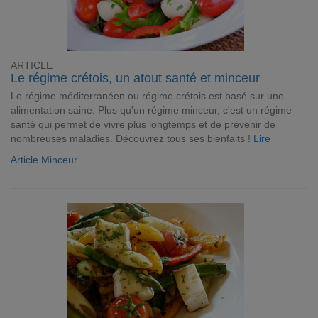
ARTICLE
Le régime crétois, un atout santé et minceur
Le régime méditerranéen ou régime crétois est basé sur une
alimentation saine. Plus qu'un régime minceur, c'est un régime
santé qui permet de vivre plus longtemps et de prévenir de
nombreuses maladies. Découvrez tous ses bienfaits !
Lire
Article Minceur