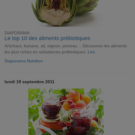
DIAPORAMA
Le top 10 des aliments prébiotiques
Artichaut, banane, ail, oignon, poireau… Découvrez les aliments
les plus riches en substances prébiotiques.
Lire
Diaporama Nutrition
lundi 19 septembre 2011