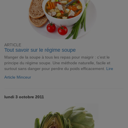
ARTICLE
Tout savoir sur le régime soupe
Manger de la soupe à tous les repas pour maigrir : c’est le
principe du régime soupe. Une méthode naturelle, facile et
surtout sans danger pour perdre du poids efficacement.
Lire
Article Minceur
lundi 3 octobre 2011