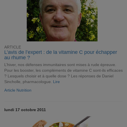
ARTICLE
L’avis de l’expert : de la vitamine C pour échapper
au rhume ?
L’hiver, nos défenses immunitaires sont mises à rude épreuve.
Pour les booster, les compléments de vitamine C sont-ils efficaces
? Lesquels choisir et à quelle dose ? Les réponses de Daniel
Sincholle, pharmacologue.
Lire
Article Nutrition
lundi 17 octobre 2011