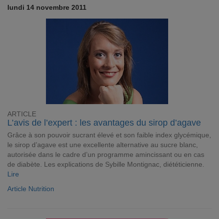
lundi 14 novembre 2011
ARTICLE
L’avis de l’expert : les avantages du sirop d’agave
Grâce à son pouvoir sucrant élevé et son faible index glycémique,
le sirop d’agave est une excellente alternative au sucre blanc,
autorisée dans le cadre d’un programme amincissant ou en cas
de diabète. Les explications de Sybille Montignac, diététicienne.
Lire
Article Nutrition