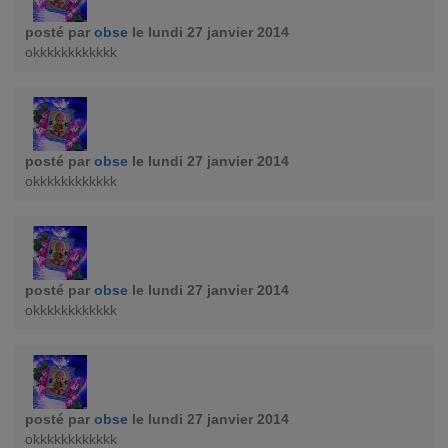
posté par
obse
le lundi 27 janvier 2014
okkkkkkkkkkkk
posté par
obse
le lundi 27 janvier 2014
okkkkkkkkkkkk
posté par
obse
le lundi 27 janvier 2014
okkkkkkkkkkkk
posté par
obse
le lundi 27 janvier 2014
okkkkkkkkkkkk