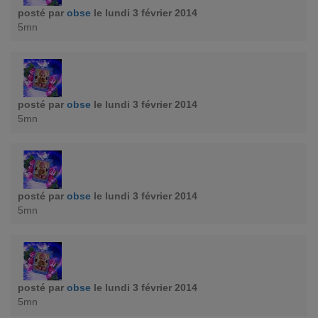
posté par
obse
le lundi 3 février 2014
5mn
posté par
obse
le lundi 3 février 2014
5mn
posté par
obse
le lundi 3 février 2014
5mn
posté par
obse
le lundi 3 février 2014
5mn