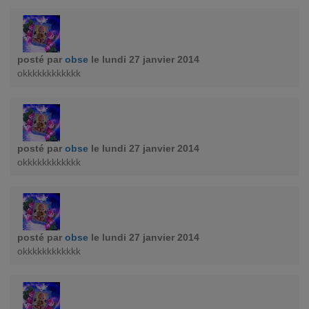
posté par
obse
le lundi 27 janvier 2014
okkkkkkkkkkkk
posté par
obse
le lundi 27 janvier 2014
okkkkkkkkkkkk
posté par
obse
le lundi 27 janvier 2014
okkkkkkkkkkkk