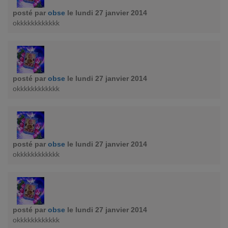
posté par
obse
le lundi 27 janvier 2014
okkkkkkkkkkkk
posté par
obse
le lundi 27 janvier 2014
okkkkkkkkkkkk
posté par
obse
le lundi 27 janvier 2014
okkkkkkkkkkkk
posté par
obse
le lundi 27 janvier 2014
okkkkkkkkkkkk