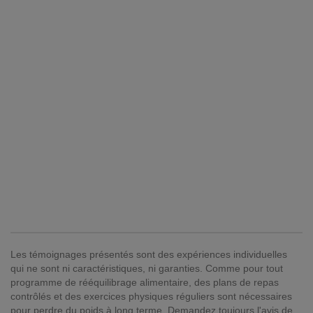
Les témoignages présentés sont des expériences individuelles
qui ne sont ni caractéristiques, ni garanties. Comme pour tout
programme de rééquilibrage alimentaire, des plans de repas
contrôlés et des exercices physiques réguliers sont nécessaires
pour perdre du poids à long terme. Demandez toujours l'avis de