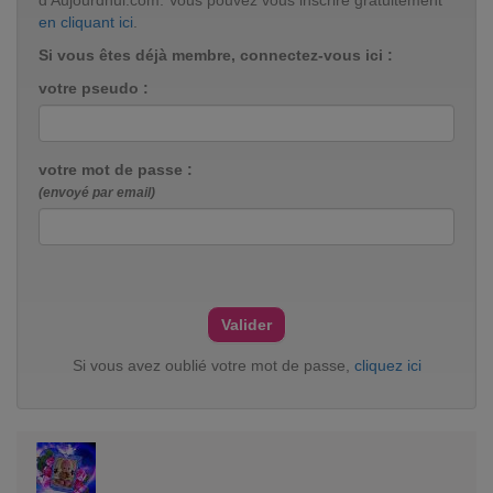
d'Aujourdhui.com. Vous pouvez vous inscrire gratuitement
en cliquant ici
.
Si vous êtes déjà membre, connectez-vous ici :
votre pseudo :
votre mot de passe :
(envoyé par email)
Si vous avez oublié votre mot de passe,
cliquez ici