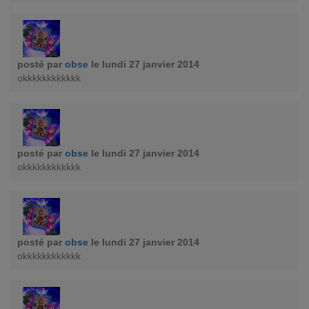
posté par
obse
le lundi 27 janvier 2014
okkkkkkkkkkkk
posté par
obse
le lundi 27 janvier 2014
okkkkkkkkkkkk
posté par
obse
le lundi 27 janvier 2014
okkkkkkkkkkkk