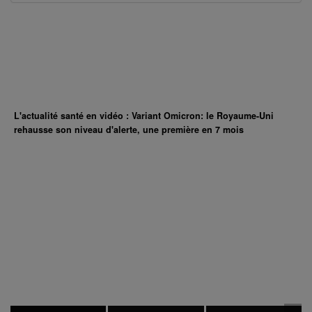
L'actualité santé en vidéo : Variant Omicron: le Royaume-Uni
rehausse son niveau d'alerte, une première en 7 mois