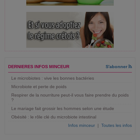
DERNIERES INFOS MINCEUR
S'abonner
Le microbiotes : vive les bonnes bactéries
Microbiote et perte de poids
Respirer de la nourriture peut-il vous faire prendre du poids
?
Le mariage fait grossir les hommes selon une étude
Obésité : le rôle clé du microbiote intestinal
Infos minceur
|
Toutes les infos