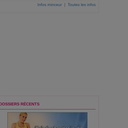
Infos minceur
|
Toutes les infos
DOSSIERS RÉCENTS