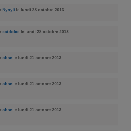
ar
Nynyli
le lundi 28 octobre 2013
ar
catdolce
le lundi 28 octobre 2013
ar
obse
le lundi 21 octobre 2013
ar
obse
le lundi 21 octobre 2013
ar
obse
le lundi 21 octobre 2013