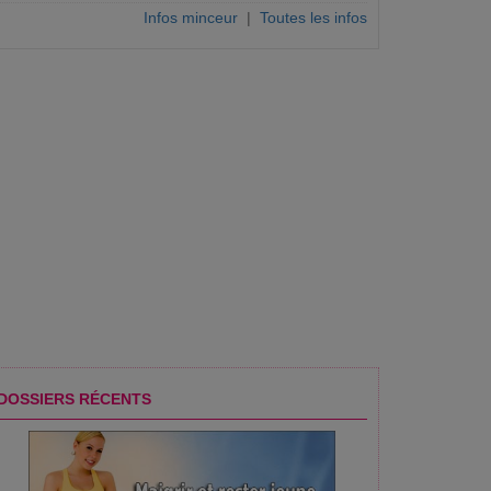
Infos minceur
|
Toutes les infos
DOSSIERS RÉCENTS