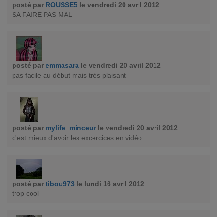
posté par
ROUSSE5
le vendredi 20 avril 2012
SA FAIRE PAS MAL
posté par
emmasara
le vendredi 20 avril 2012
pas facile au début mais très plaisant
posté par
mylife_minceur
le vendredi 20 avril 2012
c'est mieux d'avoir les excercices en vidéo
posté par
tibou973
le lundi 16 avril 2012
trop cool