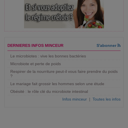
DERNIERES INFOS MINCEUR
S'abonner
Le microbiotes : vive les bonnes bactéries
Microbiote et perte de poids
Respirer de la nourriture peut-il vous faire prendre du poids
?
Le mariage fait grossir les hommes selon une étude
Obésité : le rôle clé du microbiote intestinal
Infos minceur
|
Toutes les infos