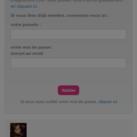
d'Aujourdhui.com. Vous pouvez vous inscrire gratuitement
en cliquant ici
.
Si vous êtes déjà membre, connectez-vous ici :
votre pseudo :
votre mot de passe :
(envoyé par email)
Si vous avez oublié votre mot de passe,
cliquez ici