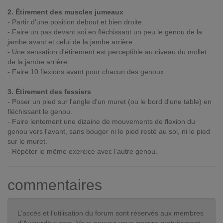
2. Étirement des muscles jumeaux
- Partir d'une position debout et bien droite.
- Faire un pas devant soi en fléchissant un peu le genou de la
jambe avant et celui de la jambe arrière.
- Une sensation d'étirement est perceptible au niveau du mollet
de la jambe arrière.
- Faire 10 flexions avant pour chacun des genoux.
3. Étirement des fessiers
- Poser un pied sur l'angle d'un muret (ou le bord d'une table) en
fléchissant le genou.
- Faire lentement une dizaine de mouvements de flexion du
genou vers l'avant, sans bouger ni le pied resté au sol, ni le pied
sur le muret.
- Répéter le même exercice avec l'autre genou.
commentaires
L’accès et l’utilisation du forum sont réservés aux membres