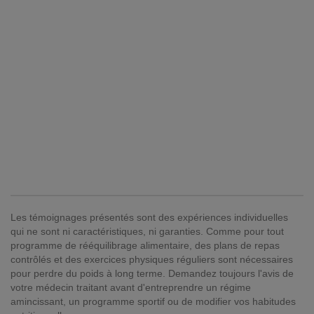
Les témoignages présentés sont des expériences individuelles
qui ne sont ni caractéristiques, ni garanties. Comme pour tout
programme de rééquilibrage alimentaire, des plans de repas
contrôlés et des exercices physiques réguliers sont nécessaires
pour perdre du poids à long terme. Demandez toujours l'avis de
votre médecin traitant avant d'entreprendre un régime
amincissant, un programme sportif ou de modifier vos habitudes