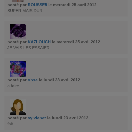
posté par
ROUSSE5
le mercredi 25 avril 2012
SUPER MAIS DUR
posté par
KA7LOUCH
le mercredi 25 avril 2012
JE VAIS LES ESSAIER
posté par
obse
le lundi 23 avril 2012
a faire
posté par
sylvienet
le lundi 23 avril 2012
fait..........