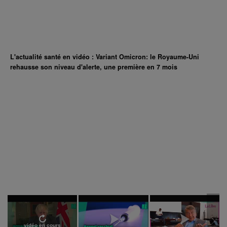
L'actualité santé en vidéo : Variant Omicron: le Royaume-Uni
rehausse son niveau d'alerte, une première en 7 mois
vidéo en cours