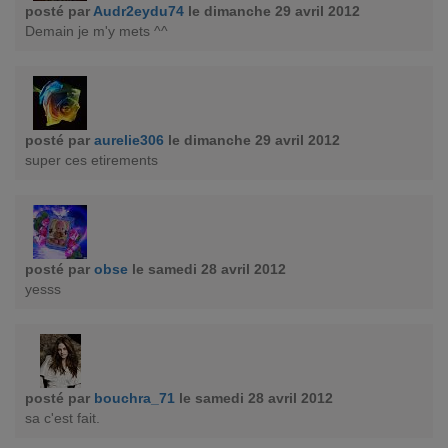
posté par
Audr2eydu74
le dimanche 29 avril 2012
Demain je m'y mets ^^
posté par
aurelie306
le dimanche 29 avril 2012
super ces etirements
posté par
obse
le samedi 28 avril 2012
yesss
posté par
bouchra_71
le samedi 28 avril 2012
sa c'est fait.