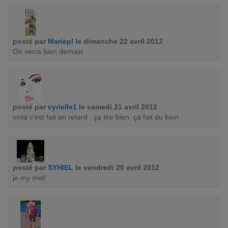
posté par
Mariepl
le dimanche 22 avril 2012
On verra bien demain
posté par
cyrielle1
le samedi 21 avril 2012
voilà c'est fait en retard , ça tire bien ,ça fait du bien
posté par
SYHIEL
le vendredi 20 avril 2012
je my met!