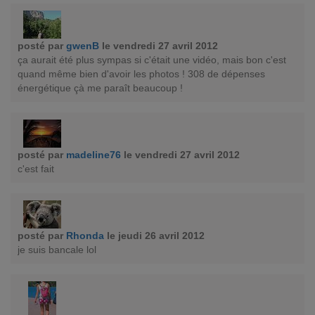
posté par
gwenB
le vendredi 27 avril 2012
ça aurait été plus sympas si c'était une vidéo, mais bon c'est
quand même bien d'avoir les photos ! 308 de dépenses
énergétique çà me paraît beaucoup !
posté par
madeline76
le vendredi 27 avril 2012
c'est fait
posté par
Rhonda
le jeudi 26 avril 2012
je suis bancale lol