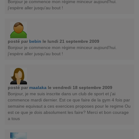
Bonjour je commence mon régime minceur aujourd'hui.
j'espère aller jusqu'au bout !
posté par
bebin
le lundi 21 septembre 2009
Bonjour je commence mon régime minceur aujourd'hui.
j'espère aller jusqu'au bout !
posté par
maalaka
le vendredi 18 septembre 2009
Bonjour, je me suis inscrite dans un club de sport et j'ai
commence mardi dernier. Est ce que faire de la gym 4 fois par
semaine equivaut a ces exercices proposes pour le regime Ou
est ce que je dois absolument les faire? Merci et bon courage
a tous