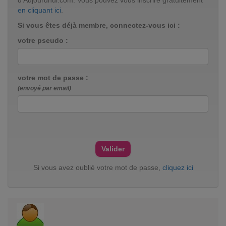
d'Aujourdhui.com. Vous pouvez vous inscrire gratuitement
en cliquant ici
.
Si vous êtes déjà membre, connectez-vous ici :
votre pseudo :
votre mot de passe :
(envoyé par email)
Si vous avez oublié votre mot de passe,
cliquez ici