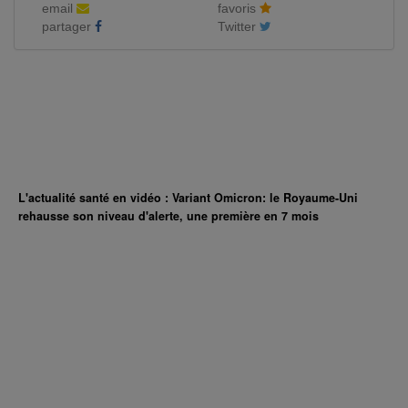
email
favoris
partager
Twitter
L'actualité santé en vidéo : Variant Omicron: le Royaume-Uni
rehausse son niveau d'alerte, une première en 7 mois