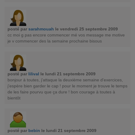
posté par
sarahmouah
le vendredi 25 septembre 2009
cc moi g pas encore commencer mé vos message me motive
je v commencer des la semaine prochaine bisous
posté par
lilival
le lundi 21 septembre 2009
bonjour à toutes, j'attaque la deuxième semaine d'exercices,
j'espère bien garder le cap ! pour le moment je trouve le temps
de les faire pourvu que ça dure ! bon courage à toutes à
bientôt
posté par
bebin
le lundi 21 septembre 2009