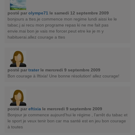
posté par
olympe71
le samedi 12 septembre 2009
bonjours a ttes.je commence mon regime lundi aissi ke le
tabac.j ai recu mon programe repas ki ne me fait pas
envie.mai bon je vais me forcer.peut etre ke je m y
habituerai.allez courage a ttes
posté par
trater
le mercredi 9 septembre 2009
Bon courage à Iftixia! Une bonne résolution! allez courage!
posté par
eftixia
le mercredi 9 septembre 2009
Bonjour je commence aujourd'hui le régime , l'arrêt du tabac et
le sport je veux tenir bon car ma santé est en jeu bon courage
à toutes