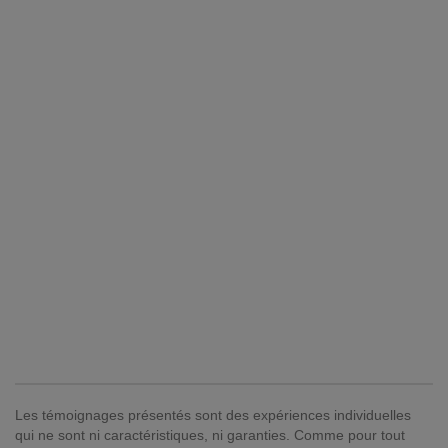
Les témoignages présentés sont des expériences individuelles
qui ne sont ni caractéristiques, ni garanties. Comme pour tout