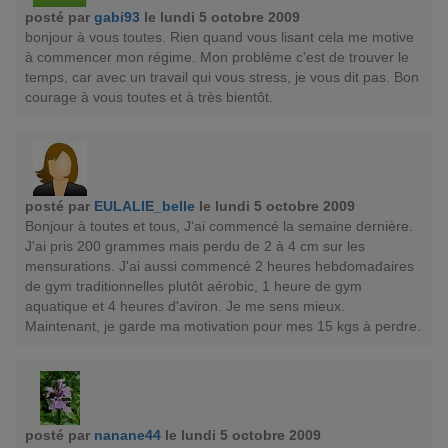
posté par
gabi93
le lundi 5 octobre 2009
bonjour à vous toutes. Rien quand vous lisant cela me motive
à commencer mon régime. Mon problème c'est de trouver le
temps, car avec un travail qui vous stress, je vous dit pas. Bon
courage à vous toutes et à très bientôt.
posté par
EULALIE_belle
le lundi 5 octobre 2009
Bonjour à toutes et tous, J'ai commencé la semaine dernière.
J'ai pris 200 grammes mais perdu de 2 à 4 cm sur les
mensurations. J'ai aussi commencé 2 heures hebdomadaires
de gym traditionnelles plutôt aérobic, 1 heure de gym
aquatique et 4 heures d'aviron. Je me sens mieux.
Maintenant, je garde ma motivation pour mes 15 kgs à perdre.
posté par
nanane44
le lundi 5 octobre 2009