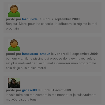
posté par
lazoubide
le lundi 7 septembre 2009
Bonjour, Merci pour les conseils, je débuterai le régime le moi
prochain
posté par
lamouette_amour
le vendredi 4 septembre 2009
bonjour y a t ilune piscine qui propose de la gym avec velo c
est plus motivant car j ai du mal a demarrer mon programme
cela dit je suis a nice merci
posté par
grosse09
le lundi 31 août 2009
je vais faire ces mouvement la maintenant et je suis vraiment
motivée.bisou a tous