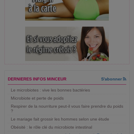
DERNIERES INFOS MINCEUR
S'abonner
Le microbiotes : vive les bonnes bactéries
Microbiote et perte de poids
Respirer de la nourriture peut-il vous faire prendre du poids
?
Le mariage fait grossir les hommes selon une étude
Obésité : le rôle clé du microbiote intestinal