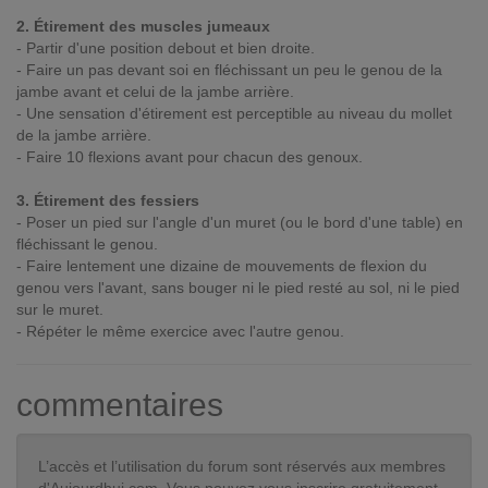
2. Étirement des muscles jumeaux
- Partir d'une position debout et bien droite.
- Faire un pas devant soi en fléchissant un peu le genou de la
jambe avant et celui de la jambe arrière.
- Une sensation d'étirement est perceptible au niveau du mollet
de la jambe arrière.
- Faire 10 flexions avant pour chacun des genoux.
3. Étirement des fessiers
- Poser un pied sur l'angle d'un muret (ou le bord d'une table) en
fléchissant le genou.
- Faire lentement une dizaine de mouvements de flexion du
genou vers l'avant, sans bouger ni le pied resté au sol, ni le pied
sur le muret.
- Répéter le même exercice avec l'autre genou.
commentaires
L’accès et l’utilisation du forum sont réservés aux membres