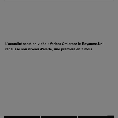
L'actualité santé en vidéo : Variant Omicron: le Royaume-Uni
rehausse son niveau d'alerte, une première en 7 mois