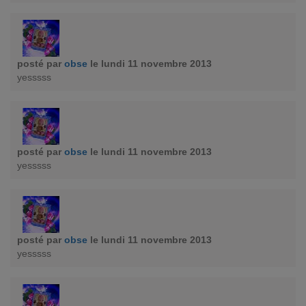
posté par
obse
le lundi 11 novembre 2013
yesssss
posté par
obse
le lundi 11 novembre 2013
yesssss
posté par
obse
le lundi 11 novembre 2013
yesssss