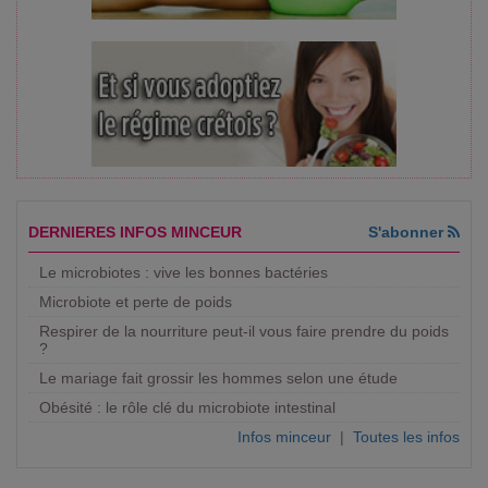
DERNIERES INFOS MINCEUR
S'abonner
Le microbiotes : vive les bonnes bactéries
Microbiote et perte de poids
Respirer de la nourriture peut-il vous faire prendre du poids
?
Le mariage fait grossir les hommes selon une étude
Obésité : le rôle clé du microbiote intestinal
Infos minceur
|
Toutes les infos