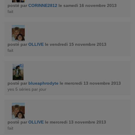
posté par
CORINNE2812
le samedi 16 novembre 2013
fait
posté par
OLLIVE
le vendredi 15 novembre 2013
fait
posté par
blueaphrodyte
le mercredi 13 novembre 2013
yes 5 séries par jour
posté par
OLLIVE
le mercredi 13 novembre 2013
fait