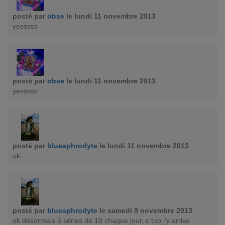
posté par
obse
le lundi 11 novembre 2013
yesssss
posté par
obse
le lundi 11 novembre 2013
yesssss
posté par
blueaphrodyte
le lundi 11 novembre 2013
ok
posté par
blueaphrodyte
le samedi 9 novembre 2013
ok désormais 5 séries de 10 chaque jour, c top j'y arrive