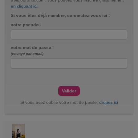
d'Aujourdhui.com. Vous pouvez vous inscrire gratuitement
en cliquant ici
.
Si vous êtes déjà membre, connectez-vous ici :
votre pseudo :
votre mot de passe :
(envoyé par email)
Si vous avez oublié votre mot de passe,
cliquez ici