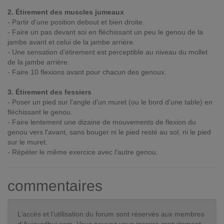
2. Étirement des muscles jumeaux
- Partir d'une position debout et bien droite.
- Faire un pas devant soi en fléchissant un peu le genou de la
jambe avant et celui de la jambe arrière.
- Une sensation d'étirement est perceptible au niveau du mollet
de la jambe arrière.
- Faire 10 flexions avant pour chacun des genoux.
3. Étirement des fessiers
- Poser un pied sur l'angle d'un muret (ou le bord d'une table) en
fléchissant le genou.
- Faire lentement une dizaine de mouvements de flexion du
genou vers l'avant, sans bouger ni le pied resté au sol, ni le pied
sur le muret.
- Répéter le même exercice avec l'autre genou.
commentaires
L’accès et l’utilisation du forum sont réservés aux membres