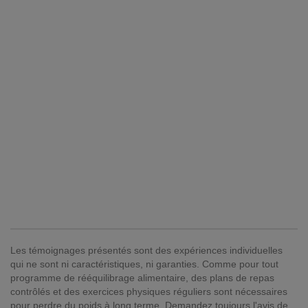
Les témoignages présentés sont des expériences individuelles
qui ne sont ni caractéristiques, ni garanties. Comme pour tout
programme de rééquilibrage alimentaire, des plans de repas
contrôlés et des exercices physiques réguliers sont nécessaires
pour perdre du poids à long terme. Demandez toujours l'avis de