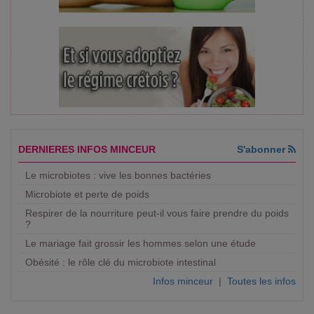
DERNIERES INFOS MINCEUR
S'abonner
Le microbiotes : vive les bonnes bactéries
Microbiote et perte de poids
Respirer de la nourriture peut-il vous faire prendre du poids
?
Le mariage fait grossir les hommes selon une étude
Obésité : le rôle clé du microbiote intestinal
Infos minceur
|
Toutes les infos