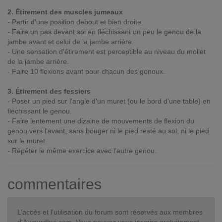
2. Étirement des muscles jumeaux
- Partir d'une position debout et bien droite.
- Faire un pas devant soi en fléchissant un peu le genou de la
jambe avant et celui de la jambe arrière.
- Une sensation d'étirement est perceptible au niveau du mollet
de la jambe arrière.
- Faire 10 flexions avant pour chacun des genoux.
3. Étirement des fessiers
- Poser un pied sur l'angle d'un muret (ou le bord d'une table) en
fléchissant le genou.
- Faire lentement une dizaine de mouvements de flexion du
genou vers l'avant, sans bouger ni le pied resté au sol, ni le pied
sur le muret.
- Répéter le même exercice avec l'autre genou.
commentaires
L’accès et l’utilisation du forum sont réservés aux membres