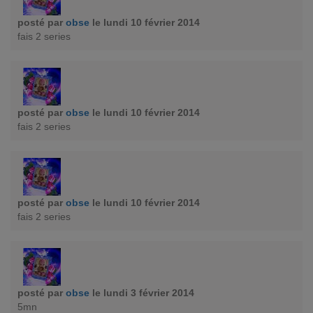
posté par
obse
le lundi 10 février 2014
fais 2 series
posté par
obse
le lundi 10 février 2014
fais 2 series
posté par
obse
le lundi 10 février 2014
fais 2 series
posté par
obse
le lundi 3 février 2014
5mn