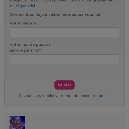
d'Aujourdhui.com. Vous pouvez vous inscrire gratuitement
en cliquant ici
.
Si vous êtes déjà membre, connectez-vous ici :
votre pseudo :
votre mot de passe :
(envoyé par email)
Si vous avez oublié votre mot de passe,
cliquez ici