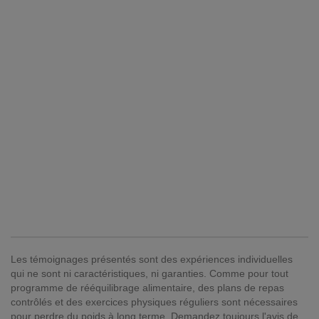
Les témoignages présentés sont des expériences individuelles
qui ne sont ni caractéristiques, ni garanties. Comme pour tout
programme de rééquilibrage alimentaire, des plans de repas
contrôlés et des exercices physiques réguliers sont nécessaires
pour perdre du poids à long terme. Demandez toujours l'avis de