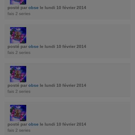
posté par
obse
le lundi 10 février 2014
fais 2 series
posté par
obse
le lundi 10 février 2014
fais 2 series
posté par
obse
le lundi 10 février 2014
fais 2 series
posté par
obse
le lundi 10 février 2014
fais 2 series