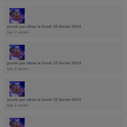
posté par
obse
le lundi 10 février 2014
fais 2 series
posté par
obse
le lundi 10 février 2014
fais 2 series
posté par
obse
le lundi 10 février 2014
fais 2 series