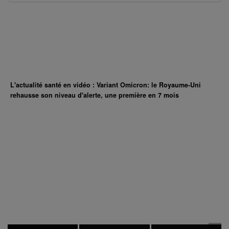
L'actualité santé en vidéo : Variant Omicron: le Royaume-Uni
rehausse son niveau d'alerte, une première en 7 mois