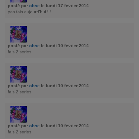
posté par
obse
le lundi 17 février 2014
pas fais aujourd'hui !!!
posté par
obse
le lundi 10 février 2014
fais 2 series
posté par
obse
le lundi 10 février 2014
fais 2 series
posté par
obse
le lundi 10 février 2014
fais 2 series