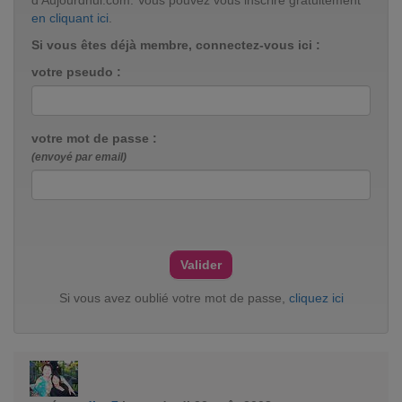
d'Aujourdhui.com. Vous pouvez vous inscrire gratuitement
en cliquant ici
.
Si vous êtes déjà membre, connectez-vous ici :
votre pseudo :
votre mot de passe :
(envoyé par email)
Si vous avez oublié votre mot de passe,
cliquez ici