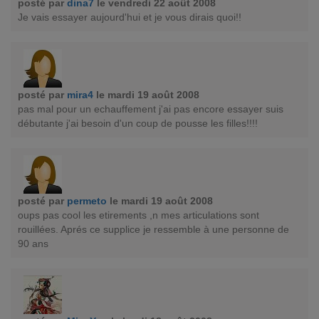
posté par
dina7
le vendredi 22 août 2008
Je vais essayer aujourd'hui et je vous dirais quoi!!
posté par
mira4
le mardi 19 août 2008
pas mal pour un echauffement j'ai pas encore essayer suis
débutante j'ai besoin d'un coup de pousse les filles!!!!
posté par
permeto
le mardi 19 août 2008
oups pas cool les etirements ,n mes articulations sont
rouillées. Aprés ce supplice je ressemble à une personne de
90 ans