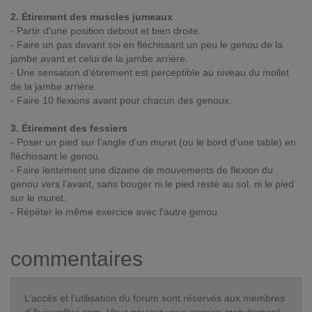
2. Étirement des muscles jumeaux
- Partir d'une position debout et bien droite.
- Faire un pas devant soi en fléchissant un peu le genou de la
jambe avant et celui de la jambe arrière.
- Une sensation d'étirement est perceptible au niveau du mollet
de la jambe arrière.
- Faire 10 flexions avant pour chacun des genoux.
3. Étirement des fessiers
- Poser un pied sur l'angle d'un muret (ou le bord d'une table) en
fléchissant le genou.
- Faire lentement une dizaine de mouvements de flexion du
genou vers l'avant, sans bouger ni le pied resté au sol, ni le pied
sur le muret.
- Répéter le même exercice avec l'autre genou.
commentaires
L’accès et l’utilisation du forum sont réservés aux membres