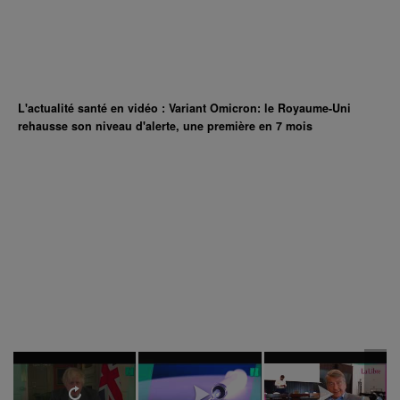
L'actualité santé en vidéo : Variant Omicron: le Royaume-Uni
rehausse son niveau d'alerte, une première en 7 mois