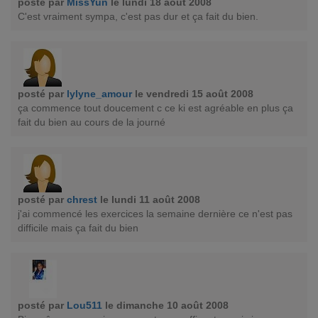
posté par
MissYun
le lundi 18 août 2008
C'est vraiment sympa, c'est pas dur et ça fait du bien.
posté par
lylyne_amour
le vendredi 15 août 2008
ça commence tout doucement c ce ki est agréable en plus ça
fait du bien au cours de la journé
posté par
chrest
le lundi 11 août 2008
j'ai commencé les exercices la semaine dernière ce n'est pas
difficile mais ça fait du bien
posté par
Lou511
le dimanche 10 août 2008