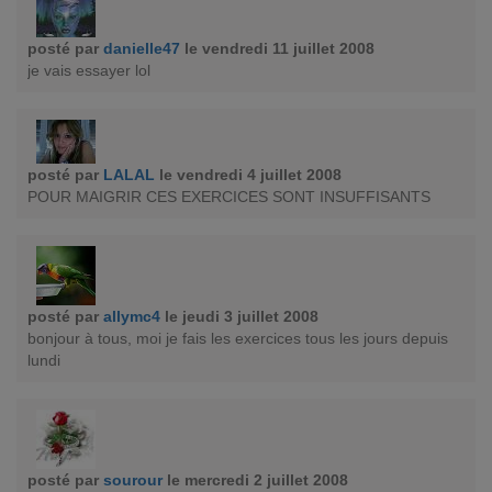
posté par
danielle47
le vendredi 11 juillet 2008
je vais essayer lol
posté par
LALAL
le vendredi 4 juillet 2008
POUR MAIGRIR CES EXERCICES SONT INSUFFISANTS
posté par
allymc4
le jeudi 3 juillet 2008
bonjour à tous, moi je fais les exercices tous les jours depuis
lundi
posté par
sourour
le mercredi 2 juillet 2008