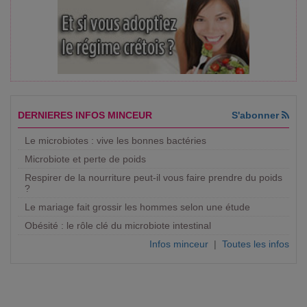
DERNIERES INFOS MINCEUR
S'abonner
Le microbiotes : vive les bonnes bactéries
Microbiote et perte de poids
Respirer de la nourriture peut-il vous faire prendre du poids
?
Le mariage fait grossir les hommes selon une étude
Obésité : le rôle clé du microbiote intestinal
Infos minceur
|
Toutes les infos