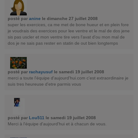
posté par
anine
le dimanche 27 juillet 2008
super les exercices, ca me met de bone hueur et en plein fore
je voudrais des exercices pour lee ventre et le mal de dos jene
sis pas uscler et mon ventre tire vers l'avat d'ou mon mal de
dos je ne sais pas rester en statin de out bien longtemps
posté par
rachayusuf
le samedi 19 juillet 2008
merci a toute l'équipe d'aujourd'hui.com c'est extraordinaire je
suis tres heureuse d'etre parmis vous
posté par
Lou511
le samedi 19 juillet 2008
Merci à l'équipe d'aujourd'hui et à chacun de vous.