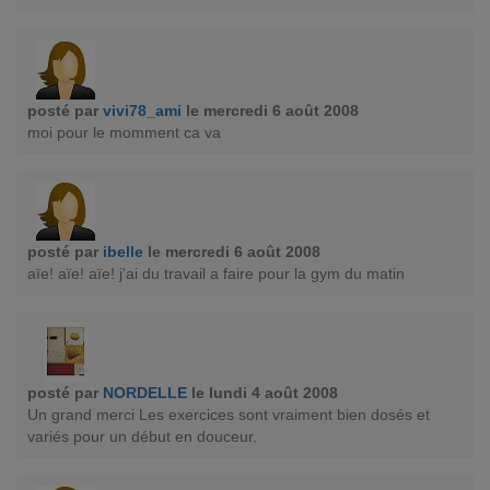
posté par
vivi78_ami
le mercredi 6 août 2008
moi pour le momment ca va
posté par
ibelle
le mercredi 6 août 2008
aïe! aïe! aïe! j'ai du travail a faire pour la gym du matin
posté par
NORDELLE
le lundi 4 août 2008
Un grand merci Les exercices sont vraiment bien dosés et
variés pour un début en douceur.