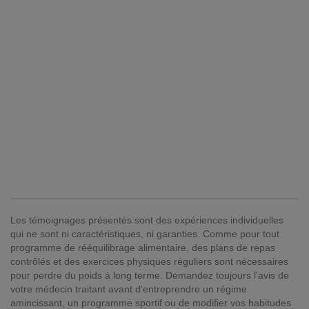
Les témoignages présentés sont des expériences individuelles
qui ne sont ni caractéristiques, ni garanties. Comme pour tout
programme de rééquilibrage alimentaire, des plans de repas
contrôlés et des exercices physiques réguliers sont nécessaires
pour perdre du poids à long terme. Demandez toujours l'avis de
votre médecin traitant avant d'entreprendre un régime
amincissant, un programme sportif ou de modifier vos habitudes