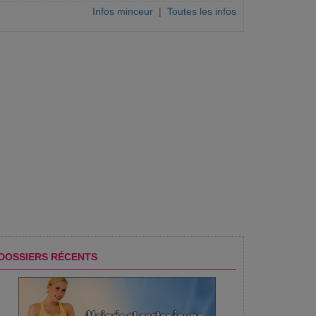
Infos minceur
|
Toutes les infos
DOSSIERS RÉCENTS