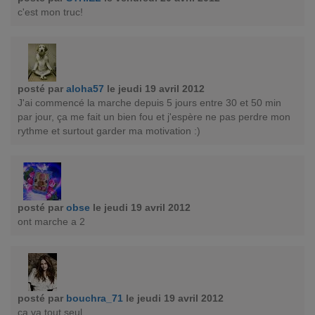
c'est mon truc!
posté par
aloha57
le jeudi 19 avril 2012
J'ai commencé la marche depuis 5 jours entre 30 et 50 min
par jour, ça me fait un bien fou et j'espère ne pas perdre mon
rythme et surtout garder ma motivation :)
posté par
obse
le jeudi 19 avril 2012
ont marche a 2
posté par
bouchra_71
le jeudi 19 avril 2012
ça va tout seul.