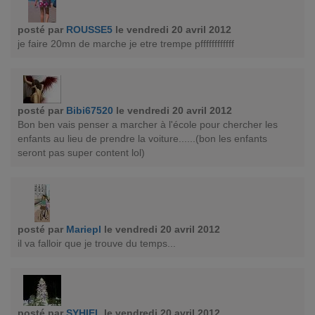
posté par
ROUSSE5
le vendredi 20 avril 2012
je faire 20mn de marche je etre trempe pffffffffffff
posté par
Bibi67520
le vendredi 20 avril 2012
Bon ben vais penser a marcher à l'école pour chercher les
enfants au lieu de prendre la voiture......(bon les enfants
seront pas super content lol)
posté par
Mariepl
le vendredi 20 avril 2012
il va falloir que je trouve du temps...
posté par
SYHIEL
le vendredi 20 avril 2012