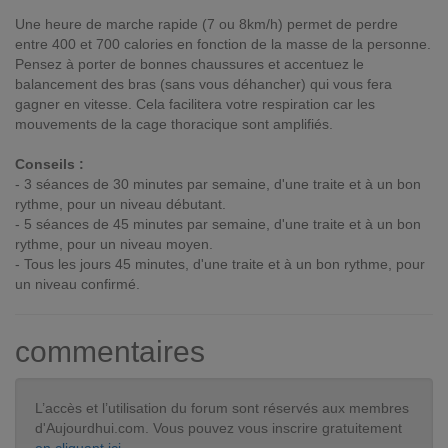
Une heure de marche rapide (7 ou 8km/h) permet de perdre
entre 400 et 700 calories en fonction de la masse de la personne.
Pensez à porter de bonnes chaussures et accentuez le
balancement des bras (sans vous déhancher) qui vous fera
gagner en vitesse. Cela facilitera votre respiration car les
mouvements de la cage thoracique sont amplifiés.
Conseils :
- 3 séances de 30 minutes par semaine, d'une traite et à un bon
rythme, pour un niveau débutant.
- 5 séances de 45 minutes par semaine, d'une traite et à un bon
rythme, pour un niveau moyen.
- Tous les jours 45 minutes, d'une traite et à un bon rythme, pour
un niveau confirmé.
commentaires
L’accès et l’utilisation du forum sont réservés aux membres
d'Aujourdhui.com. Vous pouvez vous inscrire gratuitement