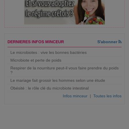
DERNIERES INFOS MINCEUR
S'abonner
Le microbiotes : vive les bonnes bactéries
Microbiote et perte de poids
Respirer de la nourriture peut-il vous faire prendre du poids
?
Le mariage fait grossir les hommes selon une étude
Obésité : le rôle clé du microbiote intestinal
Infos minceur
|
Toutes les infos