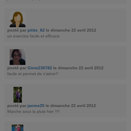
posté par
pitite_62
le dimanche 22 avril 2012
un exercice facile et efficace
posté par
Ginie230782
le dimanche 22 avril 2012
facile et permet de s'aérer!!
posté par
janine25
le dimanche 22 avril 2012
Marche sous la pluie hier !!!!