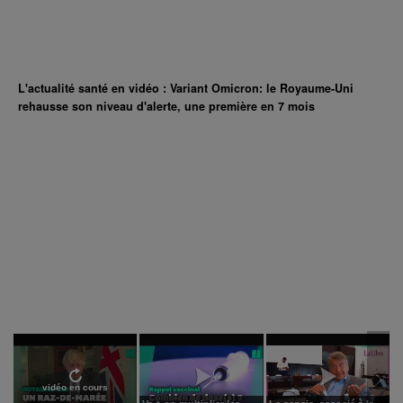
L'actualité santé en vidéo : Variant Omicron: le Royaume-Uni
rehausse son niveau d'alerte, une première en 7 mois
vidéo en cours