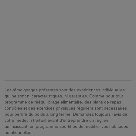
Les témoignages présentés sont des expériences individuelles
qui ne sont ni caractéristiques, ni garanties. Comme pour tout
programme de rééquilibrage alimentaire, des plans de repas
contrôlés et des exercices physiques réguliers sont nécessaires
pour perdre du poids à long terme. Demandez toujours l'avis de
votre médecin traitant avant d'entreprendre un régime
amincissant, un programme sportif ou de modifier vos habitudes
nutritionnelles.