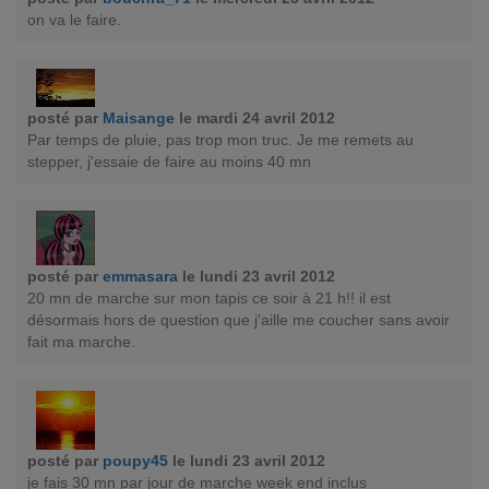
on va le faire.
posté par
Maisange
le mardi 24 avril 2012
Par temps de pluie, pas trop mon truc. Je me remets au
stepper, j'essaie de faire au moins 40 mn
posté par
emmasara
le lundi 23 avril 2012
20 mn de marche sur mon tapis ce soir à 21 h!! il est
désormais hors de question que j'aille me coucher sans avoir
fait ma marche.
posté par
poupy45
le lundi 23 avril 2012
je fais 30 mn par jour de marche week end inclus