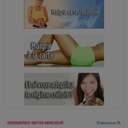
DERNIERES INFOS MINCEUR
S'abonner