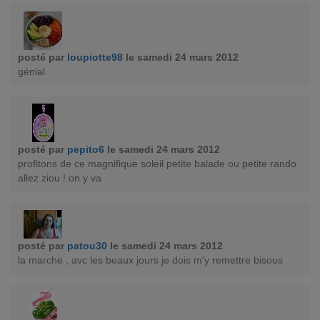
posté par
loupiotte98
le samedi 24 mars 2012
génial
posté par
pepito6
le samedi 24 mars 2012
profitons de ce magnifique soleil petite balade ou petite rando
allez ziou ! on y va
posté par
patou30
le samedi 24 mars 2012
la marche , avc les beaux jours je dois m'y remettre bisous