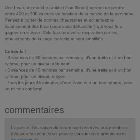
Une heure de marche rapide (7 ou 8km/h) permet de perdre
entre 400 et 700 calories en fonction de la masse de la personne.
Pensez à porter de bonnes chaussures et accentuez le
balancement des bras (sans vous déhancher) qui vous fera
gagner en vitesse. Cela facilitera votre respiration car les
mouvements de la cage thoracique sont amplifiés.
Conseils :
- 3 séances de 30 minutes par semaine, d'une traite et à un bon
rythme, pour un niveau débutant.
- 5 séances de 45 minutes par semaine, d'une traite et à un bon
rythme, pour un niveau moyen.
- Tous les jours 45 minutes, d'une traite et à un bon rythme, pour
un niveau confirmé.
commentaires
L’accès et l’utilisation du forum sont réservés aux membres
d'Aujourdhui.com. Vous pouvez vous inscrire gratuitement