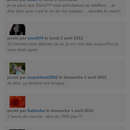
je ne peux que 20mn!!!!! mes articulations se rebiffent ....je
dois faire avec c'est le hic de ma maladie.....desolée le coach!
posté par
seve974
le lundi 2 avril 2012
20 minutes pour débuter ça va, je m'y met dès aujourd'hui je
vous dirait après;
posté par
coquelicot2302
le dimanche 1 avril 2012
de plus, ça devient une drogue !
posté par
Kalinsha
le dimanche 1 avril 2012
1 heure de marche : plus de 7000 pas !!!