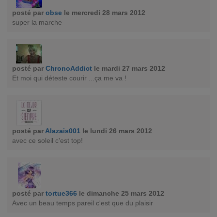
posté par
obse
le mercredi 28 mars 2012
super la marche
posté par
ChronoAddict
le mardi 27 mars 2012
Et moi qui déteste courir ...ça me va !
posté par
Alazais001
le lundi 26 mars 2012
avec ce soleil c'est top!
posté par
tortue366
le dimanche 25 mars 2012
Avec un beau temps pareil c'est que du plaisir