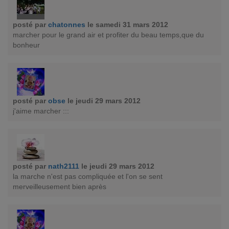
posté par
chatonnes
le samedi 31 mars 2012
marcher pour le grand air et profiter du beau temps,que du
bonheur
posté par
obse
le jeudi 29 mars 2012
j'aime marcher :::
posté par
nath2111
le jeudi 29 mars 2012
la marche n'est pas compliquée et l'on se sent
merveilleusement bien après