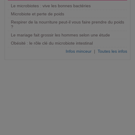
Le microbiotes : vive les bonnes bactéries
Microbiote et perte de poids
Respirer de la nourriture peut-il vous faire prendre du poids
?
Le mariage fait grossir les hommes selon une étude
Obésité : le rôle clé du microbiote intestinal
Infos minceur
|
Toutes les infos