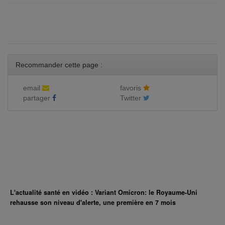
Recommander cette page :
email
favoris
partager
Twitter
L'actualité santé en vidéo : Variant Omicron: le Royaume-Uni
rehausse son niveau d'alerte, une première en 7 mois