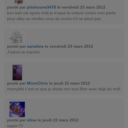
posté par
pitchoune3478
le vendredi 23 mars 2012
bon bah cet après midi je troque la voiture contre mes pieds
pour allez au rendez vous du moins s'il ne pleut pas
posté par
sarraline
le vendredi 23 mars 2012
J'adore la marche.
posté par
MicroChris
le jeudi 22 mars 2012
mamykiki c'est ce que je disais moi suis 6km avec déjà du mal!
posté par
obse
le jeudi 22 mars 2012
super !!!!