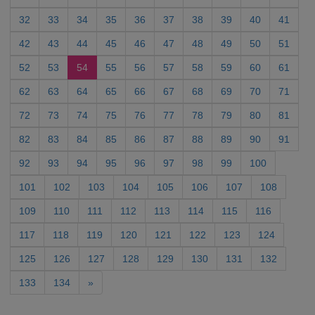
32
33
34
35
36
37
38
39
40
41
42
43
44
45
46
47
48
49
50
51
52
53
54
55
56
57
58
59
60
61
62
63
64
65
66
67
68
69
70
71
72
73
74
75
76
77
78
79
80
81
82
83
84
85
86
87
88
89
90
91
92
93
94
95
96
97
98
99
100
101
102
103
104
105
106
107
108
109
110
111
112
113
114
115
116
117
118
119
120
121
122
123
124
125
126
127
128
129
130
131
132
133
134
»