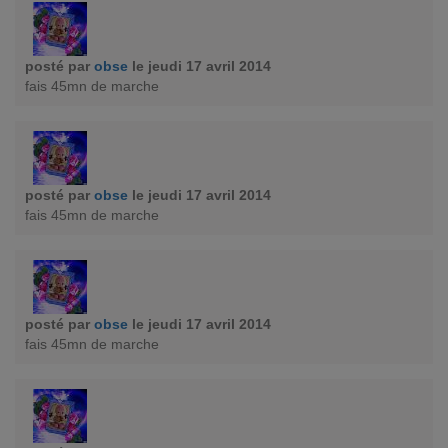
posté par
obse
le jeudi 17 avril 2014
fais 45mn de marche
posté par
obse
le jeudi 17 avril 2014
fais 45mn de marche
posté par
obse
le jeudi 17 avril 2014
fais 45mn de marche