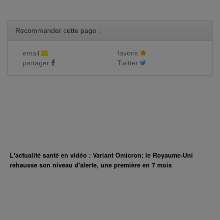
Recommander cette page :
email
favoris
partager
Twitter
L'actualité santé en vidéo : Variant Omicron: le Royaume-Uni
rehausse son niveau d'alerte, une première en 7 mois