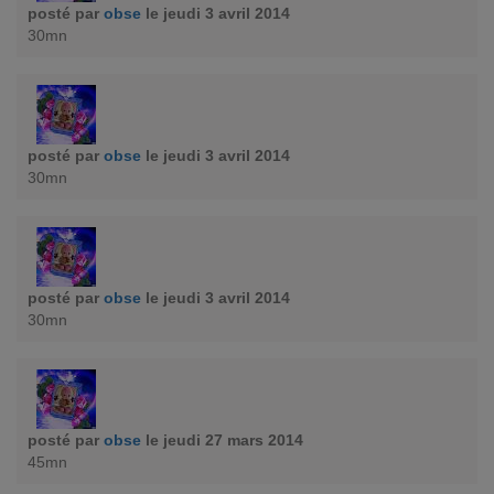
posté par
obse
le jeudi 3 avril 2014
30mn
posté par
obse
le jeudi 3 avril 2014
30mn
posté par
obse
le jeudi 3 avril 2014
30mn
posté par
obse
le jeudi 27 mars 2014
45mn