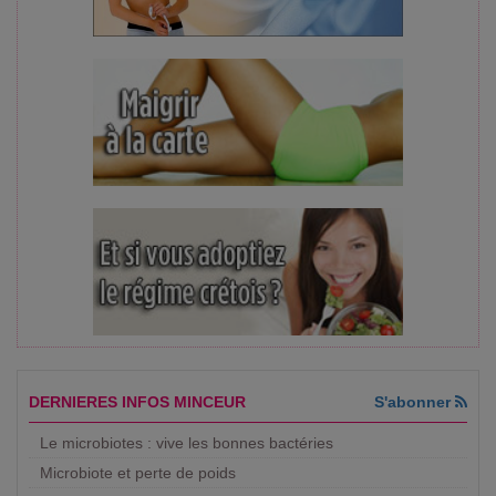
DERNIERES INFOS MINCEUR
S'abonner
Le microbiotes : vive les bonnes bactéries
Microbiote et perte de poids