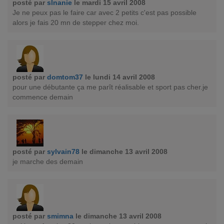
posté par
slnanie
le mardi 15 avril 2008
Je ne peux pas le faire car avec 2 petits c'est pas possible
alors je fais 20 mn de stepper chez moi.
posté par
domtom37
le lundi 14 avril 2008
pour une débutante ça me parît réalisable et sport pas cher.je
commence demain
posté par
sylvain78
le dimanche 13 avril 2008
je marche des demain
posté par
smimna
le dimanche 13 avril 2008