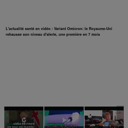
L'actualité santé en vidéo : Variant Omicron: le Royaume-Uni
rehausse son niveau d'alerte, une première en 7 mois
vidéo en cours