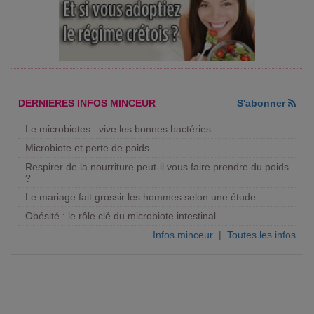
DERNIERES INFOS MINCEUR
S'abonner
Le microbiotes : vive les bonnes bactéries
Microbiote et perte de poids
Respirer de la nourriture peut-il vous faire prendre du poids
?
Le mariage fait grossir les hommes selon une étude
Obésité : le rôle clé du microbiote intestinal
Infos minceur
|
Toutes les infos