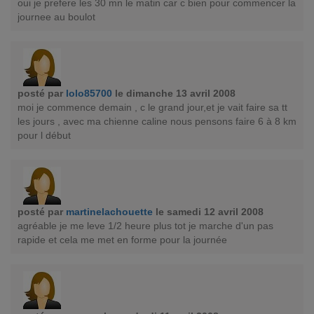
oui je prefere les 30 mn le matin car c bien pour commencer la
journee au boulot
posté par
lolo85700
le dimanche 13 avril 2008
moi je commence demain , c le grand jour,et je vait faire sa tt
les jours , avec ma chienne caline nous pensons faire 6 à 8 km
pour l début
posté par
martinelachouette
le samedi 12 avril 2008
agréable je me leve 1/2 heure plus tot je marche d'un pas
rapide et cela me met en forme pour la journée