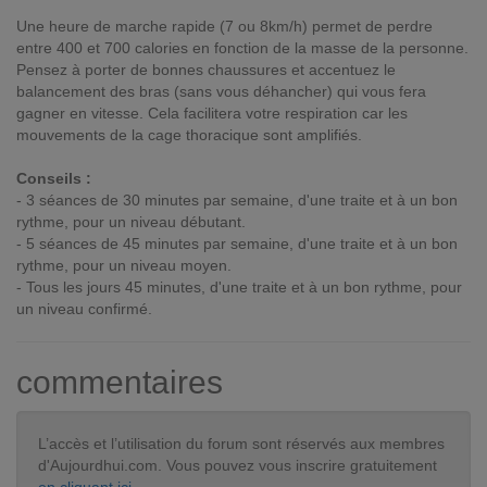
Une heure de marche rapide (7 ou 8km/h) permet de perdre
entre 400 et 700 calories en fonction de la masse de la personne.
Pensez à porter de bonnes chaussures et accentuez le
balancement des bras (sans vous déhancher) qui vous fera
gagner en vitesse. Cela facilitera votre respiration car les
mouvements de la cage thoracique sont amplifiés.
Conseils :
- 3 séances de 30 minutes par semaine, d'une traite et à un bon
rythme, pour un niveau débutant.
- 5 séances de 45 minutes par semaine, d'une traite et à un bon
rythme, pour un niveau moyen.
- Tous les jours 45 minutes, d'une traite et à un bon rythme, pour
un niveau confirmé.
commentaires
L’accès et l’utilisation du forum sont réservés aux membres
d'Aujourdhui.com. Vous pouvez vous inscrire gratuitement