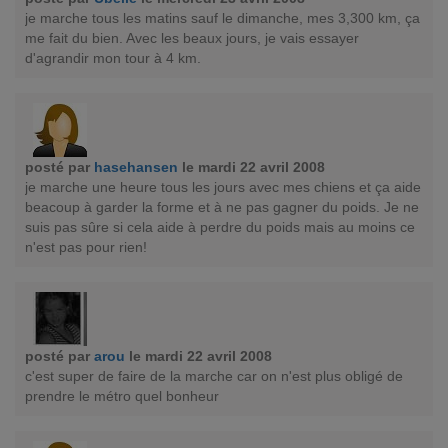
je marche tous les matins sauf le dimanche, mes 3,300 km, ça
me fait du bien. Avec les beaux jours, je vais essayer
d'agrandir mon tour à 4 km.
posté par
hasehansen
le mardi 22 avril 2008
je marche une heure tous les jours avec mes chiens et ça aide
beacoup à garder la forme et à ne pas gagner du poids. Je ne
suis pas sûre si cela aide à perdre du poids mais au moins ce
n'est pas pour rien!
posté par
arou
le mardi 22 avril 2008
c'est super de faire de la marche car on n'est plus obligé de
prendre le métro quel bonheur