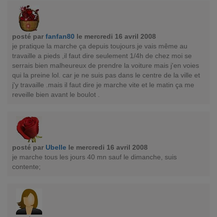
posté par
fanfan80
le mercredi 16 avril 2008
je pratique la marche ça depuis toujours.je vais même au
travaille a pieds ,il faut dire seulement 1/4h de chez moi se
serrais bien malheureux de prendre la voiture mais j'en voies
qui la preine lol. car je ne suis pas dans le centre de la ville et
j'y travaille .mais il faut dire je marche vite et le matin ça me
reveille bien avant le boulot .
posté par
Ubelle
le mercredi 16 avril 2008
je marche tous les jours 40 mn sauf le dimanche, suis
contente;