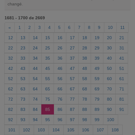
changé.
1681 - 1700 de 2669
«
1
2
3
4
5
6
7
8
9
10
11
12
13
14
15
16
17
18
19
20
21
22
23
24
25
26
27
28
29
30
31
32
33
34
35
36
37
38
39
40
41
42
43
44
45
46
47
48
49
50
51
52
53
54
55
56
57
58
59
60
61
62
63
64
65
66
67
68
69
70
71
72
73
74
75
76
77
78
79
80
81
82
83
84
85
86
87
88
89
90
91
92
93
94
95
96
97
98
99
100
101
102
103
104
105
106
107
108