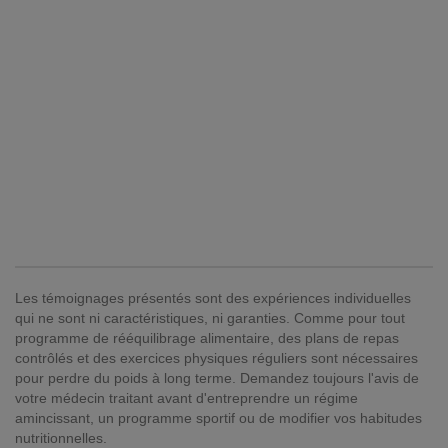
Les témoignages présentés sont des expériences individuelles
qui ne sont ni caractéristiques, ni garanties. Comme pour tout
programme de rééquilibrage alimentaire, des plans de repas
contrôlés et des exercices physiques réguliers sont nécessaires
pour perdre du poids à long terme. Demandez toujours l'avis de
votre médecin traitant avant d'entreprendre un régime
amincissant, un programme sportif ou de modifier vos habitudes
nutritionnelles.