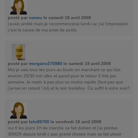
posté par
naneu
le samedi 19 avril 2008
j'avais arrêté mais je recommencerai lundi car j'ai l'impression
c'est la cause de ma prise de poids.
posté par
morgane270980
le samedi 19 avril 2008
Moi je vais tous les jours au boulo en marchant ce qui fais
environ 25/30 min aller et pareil pour le retour 5 fois par
semaine, le matin à pas plus ou moins rapide (faut pas que
j'arrive en retard ! lol) et le soir trankilou. Ca suffit à votre avis?
posté par
lolo85700
le vendredi 18 avril 2008
oui tt les jours 1H de marche sa fait dubien et j'ai perdue
300GR depuis lundi c pas grand choses mais sa fait plaisir