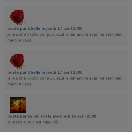
posté par
Ubelle
le jeudi 17 avril 2008
je marche 3k300 par jour, sauf le dimanche et je me sent bien,
merci a vous
posté par
Ubelle
le jeudi 17 avril 2008
je marche 3k300 par jour, sauf le dimanche et je me sent bien,
merci a vous
posté par
sylvain78
le mercredi 16 avril 2008
le matin ajun c est mieux!!!!!!