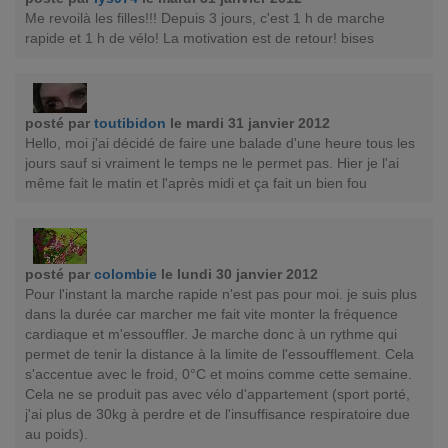
Me revoilà les filles!!! Depuis 3 jours, c'est 1 h de marche
rapide et 1 h de vélo! La motivation est de retour! bises
posté par
toutibidon
le mardi 31 janvier 2012
Hello, moi j'ai décidé de faire une balade d'une heure tous les
jours sauf si vraiment le temps ne le permet pas. Hier je l'ai
même fait le matin et l'après midi et ça fait un bien fou
posté par
colombie
le lundi 30 janvier 2012
Pour l'instant la marche rapide n'est pas pour moi. je suis plus
dans la durée car marcher me fait vite monter la fréquence
cardiaque et m'essouffler. Je marche donc à un rythme qui
permet de tenir la distance à la limite de l'essoufflement. Cela
s'accentue avec le froid, 0°C et moins comme cette semaine.
Cela ne se produit pas avec vélo d'appartement (sport porté,
j'ai plus de 30kg à perdre et de l'insuffisance respiratoire due
au poids).