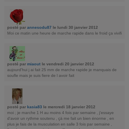
posté par
annesodu87
le lundi 30 janvier 2012
Moi ce matin une heure de marche rapide dans le froid ça vivifi
posté par
miaout
le vendredi 20 janvier 2012
aujourd'hui j ai fait 25 mm de marche rapide je manquais de
soufle mais je suis fiere de l avoir fait
posté par
kasia83
le mercredi 18 janvier 2012
moi ; je marche 1 H au moins 4 fois par semaine , j'essaye
d'avoir un rythme soutenu , çà me fait un bien énorme , en
plus je fais de la musculation en salle 3 fois par semaine ,