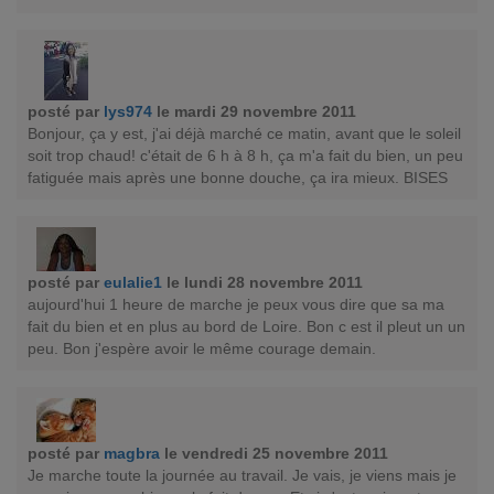
posté par
lys974
le mardi 29 novembre 2011
Bonjour, ça y est, j'ai déjà marché ce matin, avant que le soleil
soit trop chaud! c'était de 6 h à 8 h, ça m'a fait du bien, un peu
fatiguée mais après une bonne douche, ça ira mieux. BISES
posté par
eulalie1
le lundi 28 novembre 2011
aujourd'hui 1 heure de marche je peux vous dire que sa ma
fait du bien et en plus au bord de Loire. Bon c est il pleut un un
peu. Bon j'espère avoir le même courage demain.
posté par
magbra
le vendredi 25 novembre 2011
Je marche toute la journée au travail. Je vais, je viens mais je