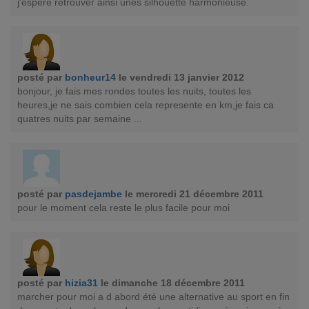
j'espère retrouver ainsi unes silhouette harmonieuse.
posté par
bonheur14
le vendredi 13 janvier 2012
bonjour, je fais mes rondes toutes les nuits, toutes les
heures,je ne sais combien cela represente en km,je fais ca
quatres nuits par semaine ...
posté par
pasdejambe
le mercredi 21 décembre 2011
pour le moment cela reste le plus facile pour moi
posté par
hizia31
le dimanche 18 décembre 2011
marcher pour moi a d abord été une alternative au sport en fin