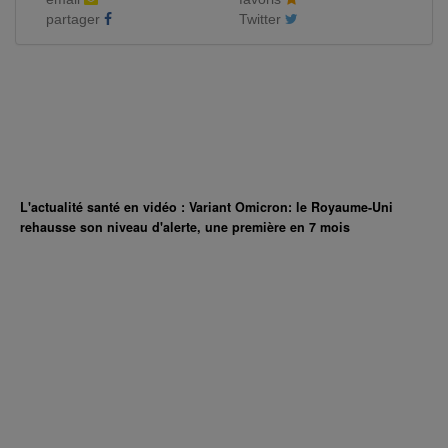
partager
Twitter
L'actualité santé en vidéo : Variant Omicron: le Royaume-Uni
rehausse son niveau d'alerte, une première en 7 mois