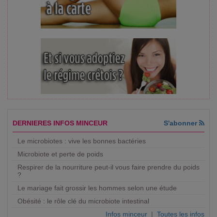
DERNIERES INFOS MINCEUR
S'abonner
Le microbiotes : vive les bonnes bactéries
Microbiote et perte de poids
Respirer de la nourriture peut-il vous faire prendre du poids
?
Le mariage fait grossir les hommes selon une étude
Obésité : le rôle clé du microbiote intestinal
Infos minceur
|
Toutes les infos