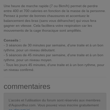
Une heure de marche rapide (7 ou 8km/h) permet de perdre
entre 400 et 700 calories en fonction de la masse de la personne.
Pensez à porter de bonnes chaussures et accentuez le
balancement des bras (sans vous déhancher) qui vous fera
gagner en vitesse. Cela facilitera votre respiration car les
mouvements de la cage thoracique sont amplifiés.
Conseils :
- 3 séances de 30 minutes par semaine, d'une traite et à un bon
rythme, pour un niveau débutant.
- 5 séances de 45 minutes par semaine, d'une traite et à un bon
rythme, pour un niveau moyen.
- Tous les jours 45 minutes, d'une traite et à un bon rythme, pour
un niveau confirmé.
commentaires
L’accès et l’utilisation du forum sont réservés aux membres
d'Aujourdhui.com. Vous pouvez vous inscrire gratuitement