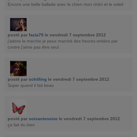
Encore une belle ballade avec le chien mon chéri et le soleil
posté par
fazia75
le vendredi 7 septembre 2012
j'adore la marche je peux marché des heures entière par
contre j'aime pas être seul .
posté par
schilling
le vendredi 7 septembre 2012
Super quand il fait beau
posté par
soixanteseize
le vendredi 7 septembre 2012
ça fait du bien