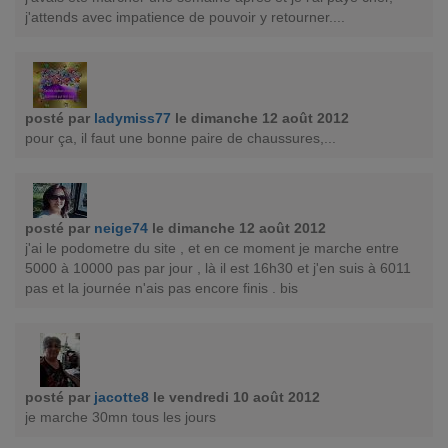
j'attends avec impatience de pouvoir y retourner....
posté par
ladymiss77
le dimanche 12 août 2012
pour ça, il faut une bonne paire de chaussures,...
posté par
neige74
le dimanche 12 août 2012
j'ai le podometre du site , et en ce moment je marche entre
5000 à 10000 pas par jour , là il est 16h30 et j'en suis à 6011
pas et la journée n'ais pas encore finis . bis
posté par
jacotte8
le vendredi 10 août 2012
je marche 30mn tous les jours