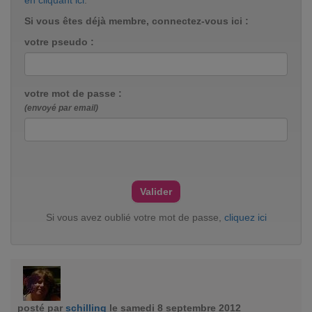
en cliquant ici
.
Si vous êtes déjà membre, connectez-vous ici :
votre pseudo :
votre mot de passe :
(envoyé par email)
Si vous avez oublié votre mot de passe,
cliquez ici
posté par
schilling
le samedi 8 septembre 2012