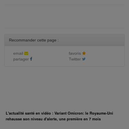
Recommander cette page :
email
favoris
partager
Twitter
L'actualité santé en vidéo : Variant Omicron: le Royaume-Uni
rehausse son niveau d'alerte, une première en 7 mois