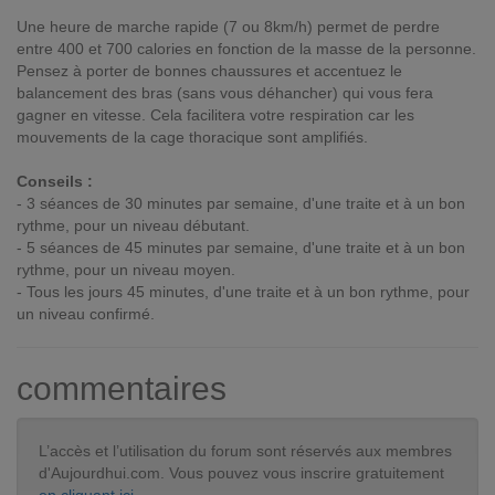
Une heure de marche rapide (7 ou 8km/h) permet de perdre
entre 400 et 700 calories en fonction de la masse de la personne.
Pensez à porter de bonnes chaussures et accentuez le
balancement des bras (sans vous déhancher) qui vous fera
gagner en vitesse. Cela facilitera votre respiration car les
mouvements de la cage thoracique sont amplifiés.
Conseils :
- 3 séances de 30 minutes par semaine, d'une traite et à un bon
rythme, pour un niveau débutant.
- 5 séances de 45 minutes par semaine, d'une traite et à un bon
rythme, pour un niveau moyen.
- Tous les jours 45 minutes, d'une traite et à un bon rythme, pour
un niveau confirmé.
commentaires
L’accès et l’utilisation du forum sont réservés aux membres
d'Aujourdhui.com. Vous pouvez vous inscrire gratuitement