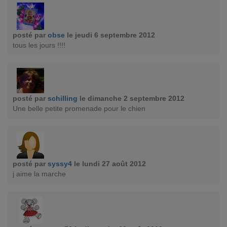
posté par
obse
le jeudi 6 septembre 2012
tous les jours !!!!
posté par
schilling
le dimanche 2 septembre 2012
Une belle petite promenade pour le chien
posté par
syssy4
le lundi 27 août 2012
j aime la marche