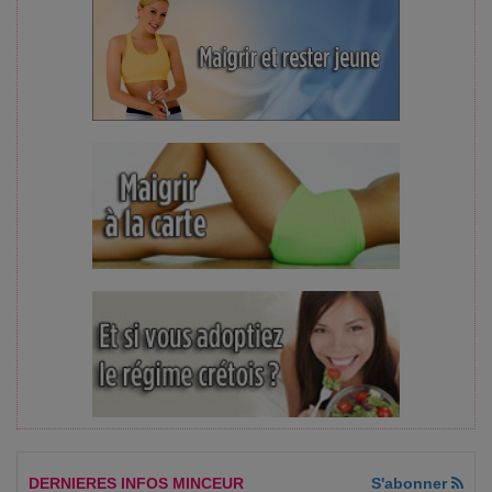
DERNIERES INFOS MINCEUR
S'abonner