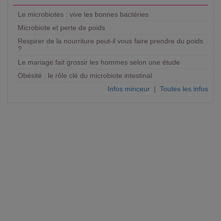
Le microbiotes : vive les bonnes bactéries
Microbiote et perte de poids
Respirer de la nourriture peut-il vous faire prendre du poids
?
Le mariage fait grossir les hommes selon une étude
Obésité : le rôle clé du microbiote intestinal
Infos minceur
|
Toutes les infos