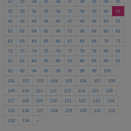
22
23
24
25
26
27
28
29
30
31
32
33
34
35
36
37
38
39
40
41
42
43
44
45
46
47
48
49
50
51
52
53
54
55
56
57
58
59
60
61
62
63
64
65
66
67
68
69
70
71
72
73
74
75
76
77
78
79
80
81
82
83
84
85
86
87
88
89
90
91
92
93
94
95
96
97
98
99
100
101
102
103
104
105
106
107
108
109
110
111
112
113
114
115
116
117
118
119
120
121
122
123
124
125
126
127
128
129
130
131
132
133
134
»