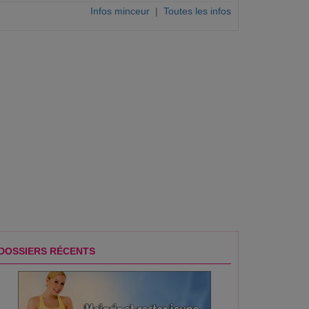
Infos minceur
|
Toutes les infos
DOSSIERS RÉCENTS