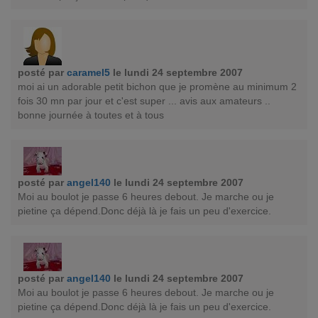
posté par
caramel5
le lundi 24 septembre 2007
moi ai un adorable petit bichon que je promène au minimum 2
fois 30 mn par jour et c'est super ... avis aux amateurs ..
bonne journée à toutes et à tous
posté par
angel140
le lundi 24 septembre 2007
Moi au boulot je passe 6 heures debout. Je marche ou je
pietine ça dépend.Donc déjà là je fais un peu d'exercice.
posté par
angel140
le lundi 24 septembre 2007
Moi au boulot je passe 6 heures debout. Je marche ou je
pietine ça dépend.Donc déjà là je fais un peu d'exercice.