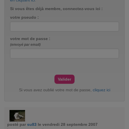
en cliquant ici
.
Si vous êtes déjà membre, connectez-vous ici :
votre pseudo :
votre mot de passe :
(envoyé par email)
Si vous avez oublié votre mot de passe,
cliquez ici
posté par
su83
le vendredi 28 septembre 2007