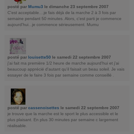
posté par
Mumu3
le dimanche 23 septembre 2007
C'est acceptable....je fais déjà de la marche 2 à 3 fois par
semaine pendant 50 minutes. Alors, c'est parti je commence
aujourd'hui...je commence sérieusement. Mumu
posté par
louisette50
le samedi 22 septembre 2007
j'ai fait ma première 1/2 heure de marche aujourd'hui et j'ai
beaucoup apprécié d'autant qu'il faisait un beau soleil. Je vais
essayer de le faire 3 fois par semaine comme conseillé .
posté par
cassenoisettes
le samedi 22 septembre 2007
je trouve que la marche est le sport le plus accessible et le
plus plaisant. En plus 30 minutes par semaine c largement
réalisable.