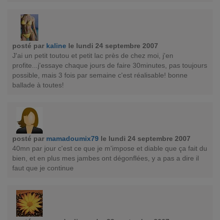
posté par
kaline
le lundi 24 septembre 2007
J'ai un petit toutou et petit lac près de chez moi, j'en
profite...j'essaye chaque jours de faire 30minutes, pas toujours
possible, mais 3 fois par semaine c'est réalisable! bonne
ballade à toutes!
posté par
mamadoumix79
le lundi 24 septembre 2007
40mn par jour c'est ce que je m'impose et diable que ça fait du
bien, et en plus mes jambes ont dégonflées, y a pas a dire il
faut que je continue