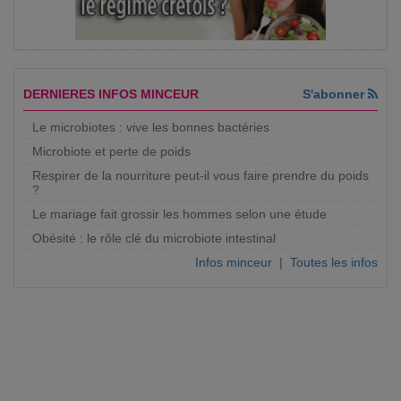
DERNIERES INFOS MINCEUR
S'abonner
Le microbiotes : vive les bonnes bactéries
Microbiote et perte de poids
Respirer de la nourriture peut-il vous faire prendre du poids
?
Le mariage fait grossir les hommes selon une étude
Obésité : le rôle clé du microbiote intestinal
Infos minceur
|
Toutes les infos