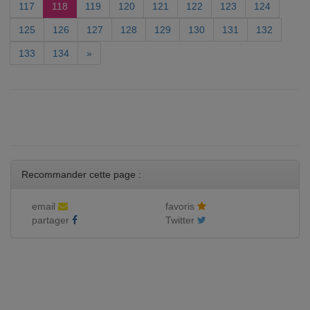
117
118
119
120
121
122
123
124
125
126
127
128
129
130
131
132
133
134
»
Recommander cette page :
email
favoris
partager
Twitter