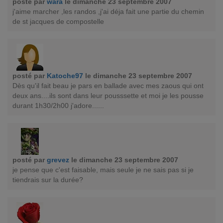
posté par
wara
le dimanche 23 septembre 2007
j'aime marcher ,les randos ,j'ai déja fait une partie du chemin
de st jacques de compostelle
posté par
Katoche97
le dimanche 23 septembre 2007
Dès qu'il fait beau je pars en ballade avec mes zaous qui ont
deux ans....ils sont dans leur pousssette et moi je les pousse
durant 1h30/2h00 j'adore......
posté par
grevez
le dimanche 23 septembre 2007
je pense que c'est faisable, mais seule je ne sais pas si je
tiendrais sur la durée?