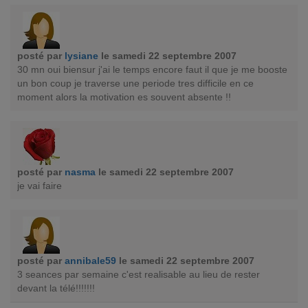
posté par
lysiane
le samedi 22 septembre 2007
30 mn oui biensur j'ai le temps encore faut il que je me booste
un bon coup je traverse une periode tres difficile en ce
moment alors la motivation es souvent absente !!
posté par
nasma
le samedi 22 septembre 2007
je vai faire
posté par
annibale59
le samedi 22 septembre 2007
3 seances par semaine c'est realisable au lieu de rester
devant la télé!!!!!!!