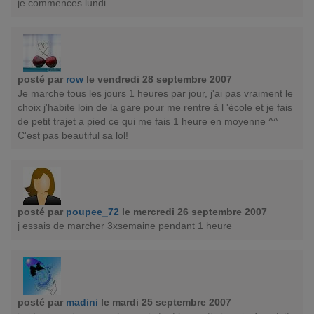
je commences lundi
posté par
row
le vendredi 28 septembre 2007
Je marche tous les jours 1 heures par jour, j'ai pas vraiment le
choix j'habite loin de la gare pour me rentre à l 'école et je fais
de petit trajet a pied ce qui me fais 1 heure en moyenne ^^
C'est pas beautiful sa lol!
posté par
poupee_72
le mercredi 26 septembre 2007
j essais de marcher 3xsemaine pendant 1 heure
posté par
madini
le mardi 25 septembre 2007