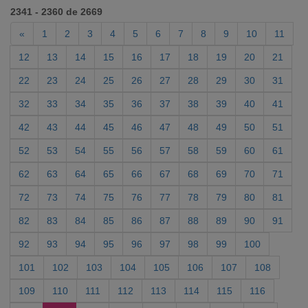
2341 - 2360 de 2669
«
1
2
3
4
5
6
7
8
9
10
11
12
13
14
15
16
17
18
19
20
21
22
23
24
25
26
27
28
29
30
31
32
33
34
35
36
37
38
39
40
41
42
43
44
45
46
47
48
49
50
51
52
53
54
55
56
57
58
59
60
61
62
63
64
65
66
67
68
69
70
71
72
73
74
75
76
77
78
79
80
81
82
83
84
85
86
87
88
89
90
91
92
93
94
95
96
97
98
99
100
101
102
103
104
105
106
107
108
109
110
111
112
113
114
115
116