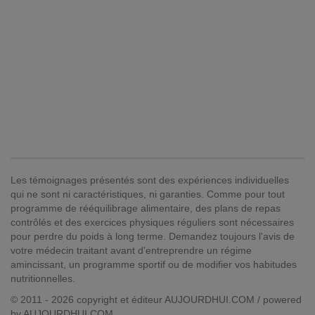
Les témoignages présentés sont des expériences individuelles
qui ne sont ni caractéristiques, ni garanties. Comme pour tout
programme de rééquilibrage alimentaire, des plans de repas
contrôlés et des exercices physiques réguliers sont nécessaires
pour perdre du poids à long terme. Demandez toujours l'avis de
votre médecin traitant avant d'entreprendre un régime
amincissant, un programme sportif ou de modifier vos habitudes
nutritionnelles.
© 2011 - 2026 copyright et éditeur AUJOURDHUI.COM / powered
by AUJOURDHUI.COM