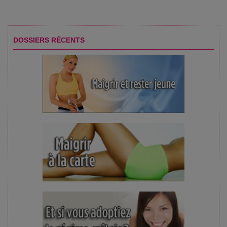
DOSSIERS RÉCENTS