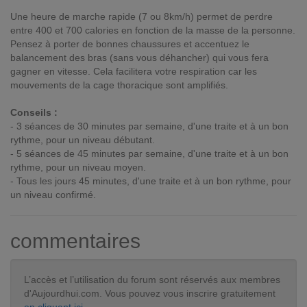
Une heure de marche rapide (7 ou 8km/h) permet de perdre
entre 400 et 700 calories en fonction de la masse de la personne.
Pensez à porter de bonnes chaussures et accentuez le
balancement des bras (sans vous déhancher) qui vous fera
gagner en vitesse. Cela facilitera votre respiration car les
mouvements de la cage thoracique sont amplifiés.
Conseils :
- 3 séances de 30 minutes par semaine, d'une traite et à un bon
rythme, pour un niveau débutant.
- 5 séances de 45 minutes par semaine, d'une traite et à un bon
rythme, pour un niveau moyen.
- Tous les jours 45 minutes, d'une traite et à un bon rythme, pour
un niveau confirmé.
commentaires
L’accès et l’utilisation du forum sont réservés aux membres
d'Aujourdhui.com. Vous pouvez vous inscrire gratuitement