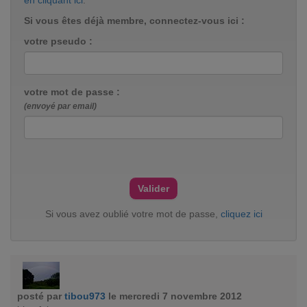
en cliquant ici
.
Si vous êtes déjà membre, connectez-vous ici :
votre pseudo :
votre mot de passe :
(envoyé par email)
Si vous avez oublié votre mot de passe,
cliquez ici
posté par
tibou973
le mercredi 7 novembre 2012