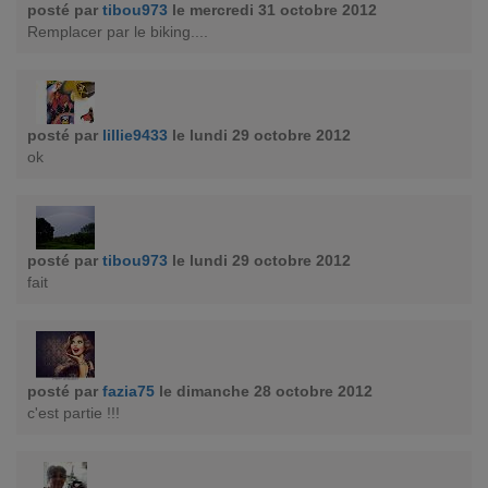
posté par
tibou973
le mercredi 31 octobre 2012
Remplacer par le biking....
posté par
lillie9433
le lundi 29 octobre 2012
ok
posté par
tibou973
le lundi 29 octobre 2012
fait
posté par
fazia75
le dimanche 28 octobre 2012
c'est partie !!!