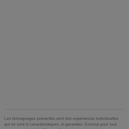
Les témoignages présentés sont des expériences individuelles
qui ne sont ni caractéristiques, ni garanties. Comme pour tout