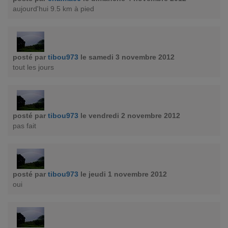
aujourd'hui 9.5 km à pied
posté par
tibou973
le samedi 3 novembre 2012
tout les jours
posté par
tibou973
le vendredi 2 novembre 2012
pas fait
posté par
tibou973
le jeudi 1 novembre 2012
oui