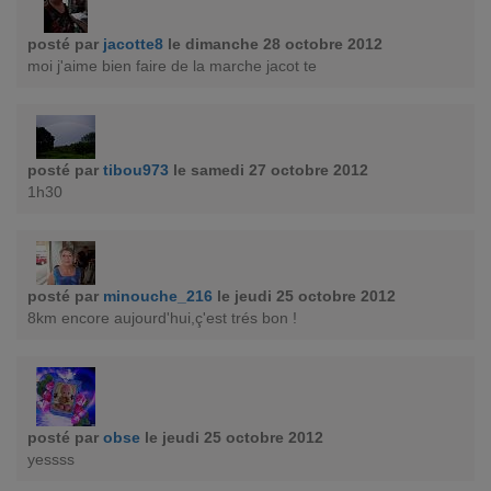
posté par
jacotte8
le dimanche 28 octobre 2012
moi j'aime bien faire de la marche jacot te
posté par
tibou973
le samedi 27 octobre 2012
1h30
posté par
minouche_216
le jeudi 25 octobre 2012
8km encore aujourd'hui,ç'est trés bon !
posté par
obse
le jeudi 25 octobre 2012
yessss