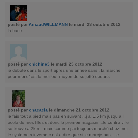
posté par
ArnaudWILLMANN
le mardi 23 octobre 2012
la base
posté par
chichine3
le mardi 23 octobre 2012
je débute dans le sport apres une année sans , la marche
pour moi c4est le meilleur moyen de se jetté dedans
posté par
chacacia
le dimanche 21 octobre 2012
je fais tout a pied mais pas en suivant ...j ai 1,5 km jusqu a l
ecole de mes filles et donc le premeir magasin ...le centre ville
se trouve a 2km....mais comme j ai toujours marché chez moi
le systeme s inverse c est a dire que si je marcje pas ...je