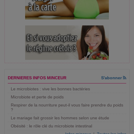
DERNIERES INFOS MINCEUR
S'abonner
Le microbiotes : vive les bonnes bactéries
Microbiote et perte de poids
Respirer de la nourriture peut-il vous faire prendre du poids
?
Le mariage fait grossir les hommes selon une étude
Obésité : le rôle clé du microbiote intestinal