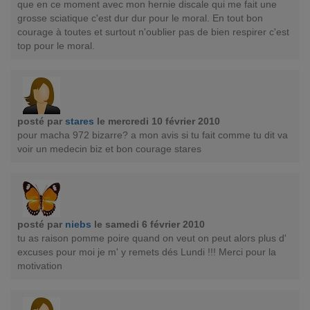
que en ce moment avec mon hernie discale qui me fait une
grosse sciatique c'est dur dur pour le moral. En tout bon
courage à toutes et surtout n'oublier pas de bien respirer c'est
top pour le moral.
posté par
stares
le mercredi 10 février 2010
pour macha 972 bizarre? a mon avis si tu fait comme tu dit va
voir un medecin biz et bon courage stares
posté par
niebs
le samedi 6 février 2010
tu as raison pomme poire quand on veut on peut alors plus d'
excuses pour moi je m' y remets dés Lundi !!! Merci pour la
motivation