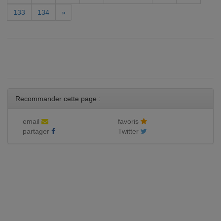
133
134
»
Recommander cette page :
email
favoris
partager
Twitter