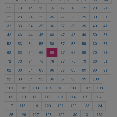
12
13
14
15
16
17
18
19
20
21
22
23
24
25
26
27
28
29
30
31
32
33
34
35
36
37
38
39
40
41
42
43
44
45
46
47
48
49
50
51
52
53
54
55
56
57
58
59
60
61
62
63
64
65
66
67
68
69
70
71
72
73
74
75
76
77
78
79
80
81
82
83
84
85
86
87
88
89
90
91
92
93
94
95
96
97
98
99
100
101
102
103
104
105
106
107
108
109
110
111
112
113
114
115
116
117
118
119
120
121
122
123
124
125
126
127
128
129
130
131
132