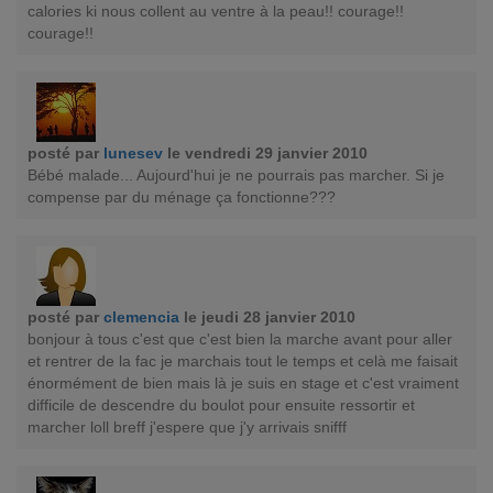
calories ki nous collent au ventre à la peau!! courage!!
courage!!
posté par
lunesev
le vendredi 29 janvier 2010
Bébé malade... Aujourd'hui je ne pourrais pas marcher. Si je
compense par du ménage ça fonctionne???
posté par
clemencia
le jeudi 28 janvier 2010
bonjour à tous c'est que c'est bien la marche avant pour aller
et rentrer de la fac je marchais tout le temps et celà me faisait
énormément de bien mais là je suis en stage et c'est vraiment
difficile de descendre du boulot pour ensuite ressortir et
marcher loll breff j'espere que j'y arrivais snifff