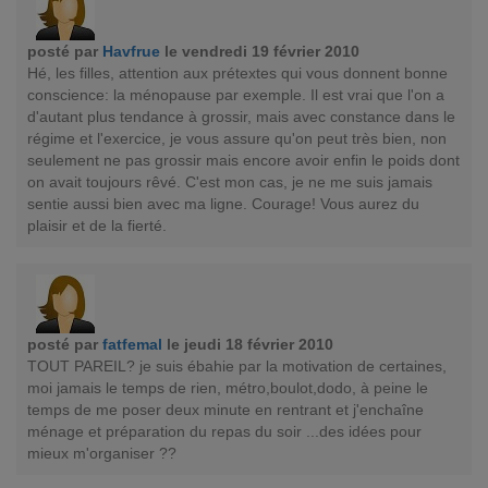
posté par
Havfrue
le vendredi 19 février 2010
Hé, les filles, attention aux prétextes qui vous donnent bonne
conscience: la ménopause par exemple. Il est vrai que l'on a
d'autant plus tendance à grossir, mais avec constance dans le
régime et l'exercice, je vous assure qu'on peut très bien, non
seulement ne pas grossir mais encore avoir enfin le poids dont
on avait toujours rêvé. C'est mon cas, je ne me suis jamais
sentie aussi bien avec ma ligne. Courage! Vous aurez du
plaisir et de la fierté.
posté par
fatfemal
le jeudi 18 février 2010
TOUT PAREIL? je suis ébahie par la motivation de certaines,
moi jamais le temps de rien, métro,boulot,dodo, à peine le
temps de me poser deux minute en rentrant et j'enchaîne
ménage et préparation du repas du soir ...des idées pour
mieux m'organiser ??