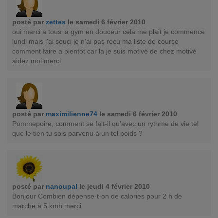
posté par
zettes
le samedi 6 février 2010
oui merci a tous la gym en douceur cela me plait je commence
lundi mais j'ai souci je n'ai pas recu ma liste de course
comment faire a bientot car la je suis motivé de chez motivé
aidez moi merci
posté par
maximilienne74
le samedi 6 février 2010
Pommepoire, comment se fait-il qu'avec un rythme de vie tel
que le tien tu sois parvenu à un tel poids ?
posté par
nanoupal
le jeudi 4 février 2010
Bonjour Combien dépense-t-on de calories pour 2 h de
marche à 5 kmh merci