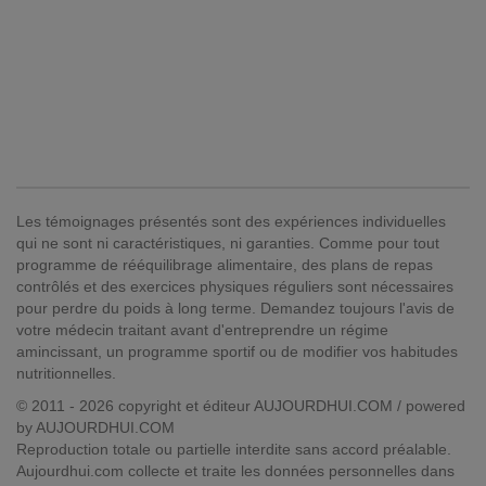
Les témoignages présentés sont des expériences individuelles
qui ne sont ni caractéristiques, ni garanties. Comme pour tout
programme de rééquilibrage alimentaire, des plans de repas
contrôlés et des exercices physiques réguliers sont nécessaires
pour perdre du poids à long terme. Demandez toujours l'avis de
votre médecin traitant avant d'entreprendre un régime
amincissant, un programme sportif ou de modifier vos habitudes
nutritionnelles.
© 2011 - 2026 copyright et éditeur AUJOURDHUI.COM / powered
by AUJOURDHUI.COM
Reproduction totale ou partielle interdite sans accord préalable.
Aujourdhui.com collecte et traite les données personnelles dans