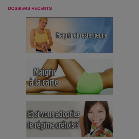
DOSSIERS RÉCENTS