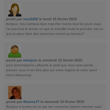
posté par
ines2202
le lundi 15 février 2010
bonjour, moi j'aimerai bien marcher meme tout les jours mais
j'ai pas trop le temps vu que je travaille toute la journée, est ce
que je peux faire des exercices meme au bureau?
posté par
mimijuin
le vendredi 12 février 2010
pour pommepoire j allucine le poid que vous avez perdu
pouvez vous m en dire plus sur votre regime et votre sport
merci beaucoup
posté par
ilhanna77
le mercredi 10 février 2010
Bonjour à toutes en ce qui me concerne j'adore marcher sauf