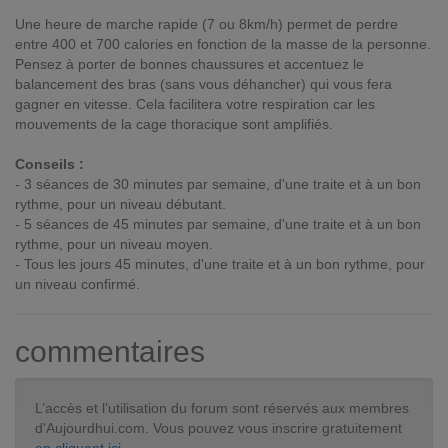
Une heure de marche rapide (7 ou 8km/h) permet de perdre
entre 400 et 700 calories en fonction de la masse de la personne.
Pensez à porter de bonnes chaussures et accentuez le
balancement des bras (sans vous déhancher) qui vous fera
gagner en vitesse. Cela facilitera votre respiration car les
mouvements de la cage thoracique sont amplifiés.
Conseils :
- 3 séances de 30 minutes par semaine, d'une traite et à un bon
rythme, pour un niveau débutant.
- 5 séances de 45 minutes par semaine, d'une traite et à un bon
rythme, pour un niveau moyen.
- Tous les jours 45 minutes, d'une traite et à un bon rythme, pour
un niveau confirmé.
commentaires
L’accès et l’utilisation du forum sont réservés aux membres
d'Aujourdhui.com. Vous pouvez vous inscrire gratuitement