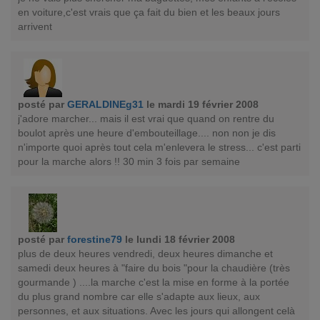
en voiture,c'est vrais que ça fait du bien et les beaux jours
arrivent
posté par
GERALDINEg31
le mardi 19 février 2008
j'adore marcher... mais il est vrai que quand on rentre du
boulot après une heure d'embouteillage.... non non je dis
n'importe quoi après tout cela m'enlevera le stress... c'est parti
pour la marche alors !! 30 min 3 fois par semaine
posté par
forestine79
le lundi 18 février 2008
plus de deux heures vendredi, deux heures dimanche et
samedi deux heures à "faire du bois "pour la chaudière (très
gourmande ) ....la marche c'est la mise en forme à la portée
du plus grand nombre car elle s'adapte aux lieux, aux
personnes, et aux situations. Avec les jours qui allongent celà