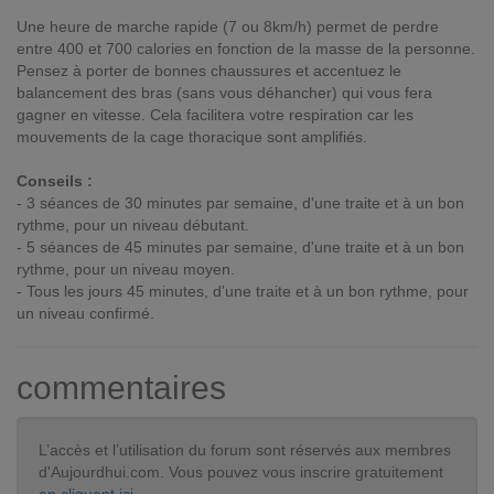
Une heure de marche rapide (7 ou 8km/h) permet de perdre
entre 400 et 700 calories en fonction de la masse de la personne.
Pensez à porter de bonnes chaussures et accentuez le
balancement des bras (sans vous déhancher) qui vous fera
gagner en vitesse. Cela facilitera votre respiration car les
mouvements de la cage thoracique sont amplifiés.
Conseils :
- 3 séances de 30 minutes par semaine, d'une traite et à un bon
rythme, pour un niveau débutant.
- 5 séances de 45 minutes par semaine, d'une traite et à un bon
rythme, pour un niveau moyen.
- Tous les jours 45 minutes, d'une traite et à un bon rythme, pour
un niveau confirmé.
commentaires
L’accès et l’utilisation du forum sont réservés aux membres
d'Aujourdhui.com. Vous pouvez vous inscrire gratuitement