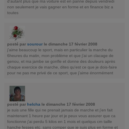
d'autant plus que ma voiture est en panne depuis vendredi
non seulement je vais gagner en forme et en finance biz a
toutes
posté par
sourour
le dimanche 17 février 2008
j'aime beaucoup le sport, mais en particulier la marche du
6heures du matin, mon problème et que j'ai un clacage de
genou, et ma jambe se gonfle et donne des douleurs après
chaque exercice de marche, dites qu'est ce que je dois-faire
pour ne pas me privé de ce sport, que j'aime énormément
posté par
helcha
le dimanche 17 février 2008
je suis une fille qui ne prenait jamais de marche et j'en fait
maintenant 1 heure par jour et je peux vous assurer que ca
fonctionne j'ai perdu 5 kilos en 1 mois et quelqus cm taille
hanche fesses etc. sans comper que je suis plus en forme et