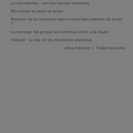
Le microbiotes : vive les bonnes bactéries
Microbiote et perte de poids
Respirer de la nourriture peut-il vous faire prendre du poids
?
Le mariage fait grossir les hommes selon une étude
Obésité : le rôle clé du microbiote intestinal
Infos minceur
|
Toutes les infos