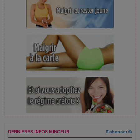
DERNIERES INFOS MINCEUR
S'abonner