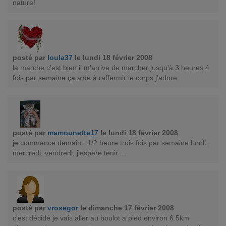
nature!
posté par
loula37
le lundi 18 février 2008
la marche c'est bien il m'arrive de marcher jusqu'à 3 heures 4
fois par semaine ça aide à raffermir le corps j'adore
posté par
mamounette17
le lundi 18 février 2008
je commence demain : 1/2 heure trois fois par semaine lundi ,
mercredi, vendredi, j'espère tenir ...
posté par
vrosegor
le dimanche 17 février 2008
c'est décidé je vais aller au boulot a pied environ 6.5km