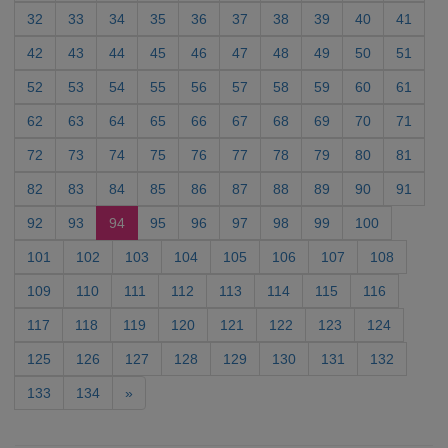
32
33
34
35
36
37
38
39
40
41
42
43
44
45
46
47
48
49
50
51
52
53
54
55
56
57
58
59
60
61
62
63
64
65
66
67
68
69
70
71
72
73
74
75
76
77
78
79
80
81
82
83
84
85
86
87
88
89
90
91
92
93
94
95
96
97
98
99
100
101
102
103
104
105
106
107
108
109
110
111
112
113
114
115
116
117
118
119
120
121
122
123
124
125
126
127
128
129
130
131
132
133
134
»