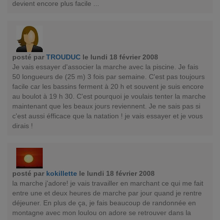
devient encore plus facile ...
posté par
TROUDUC
le lundi 18 février 2008
Je vais essayer d'associer la marche avec la piscine. Je fais
50 longueurs de (25 m) 3 fois par semaine. C'est pas toujours
facile car les bassins ferment à 20 h et souvent je suis encore
au boulot à 19 h 30. C'est pourquoi je voulais tenter la marche
maintenant que les beaux jours reviennent. Je ne sais pas si
c'est aussi éfficace que la natation ! je vais essayer et je vous
dirais !
posté par
kokillette
le lundi 18 février 2008
la marche j'adore! je vais travailler en marchant ce qui me fait
entre une et deux heures de marche par jour quand je rentre
déjeuner. En plus de ça, je fais beaucoup de randonnée en
montagne avec mon loulou on adore se retrouver dans la