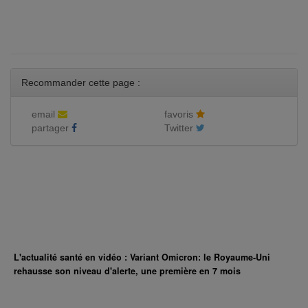
Recommander cette page :
email
favoris
partager
Twitter
L'actualité santé en vidéo : Variant Omicron: le Royaume-Uni
rehausse son niveau d'alerte, une première en 7 mois