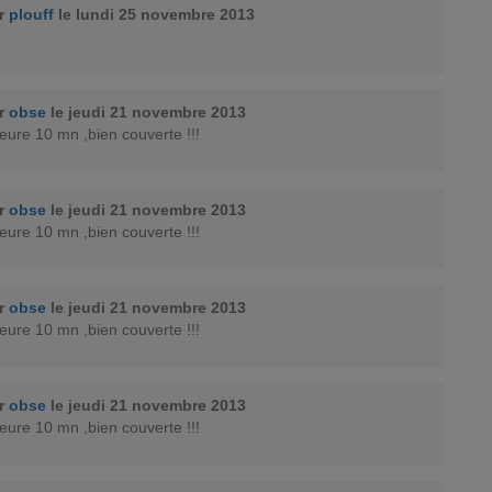
ar
plouff
le lundi 25 novembre 2013
ar
obse
le jeudi 21 novembre 2013
eure 10 mn ,bien couverte !!!
ar
obse
le jeudi 21 novembre 2013
eure 10 mn ,bien couverte !!!
ar
obse
le jeudi 21 novembre 2013
eure 10 mn ,bien couverte !!!
ar
obse
le jeudi 21 novembre 2013
eure 10 mn ,bien couverte !!!