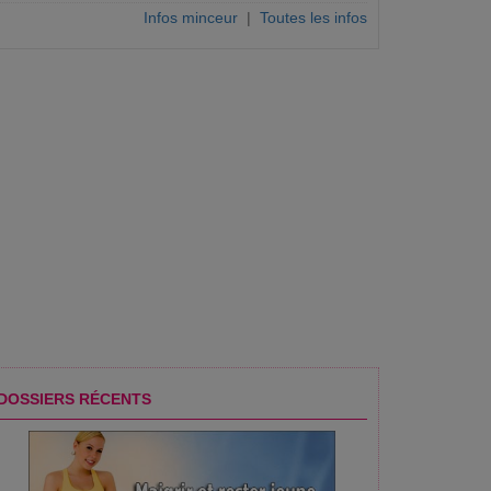
Infos minceur
|
Toutes les infos
DOSSIERS RÉCENTS