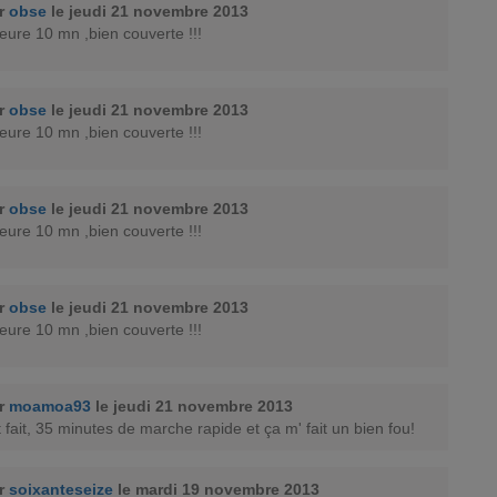
ar
obse
le jeudi 21 novembre 2013
eure 10 mn ,bien couverte !!!
ar
obse
le jeudi 21 novembre 2013
eure 10 mn ,bien couverte !!!
ar
obse
le jeudi 21 novembre 2013
eure 10 mn ,bien couverte !!!
ar
obse
le jeudi 21 novembre 2013
eure 10 mn ,bien couverte !!!
ar
moamoa93
le jeudi 21 novembre 2013
t fait, 35 minutes de marche rapide et ça m' fait un bien fou!
ar
soixanteseize
le mardi 19 novembre 2013