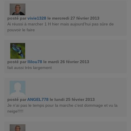
posté par
vivie1328
le mercredi 27 février 2013
Ai réussi à marcher 1 H hier mais aujourd'hui pas sûre de
pouvoir le faire
posté par
llilou78
le mardi 26 février 2013
fait aussi très largement
posté par
ANGEL778
le lundi 25 février 2013
Je n'ai pas le temps pour la marche c'est dommage et vu la
neige!!!!!