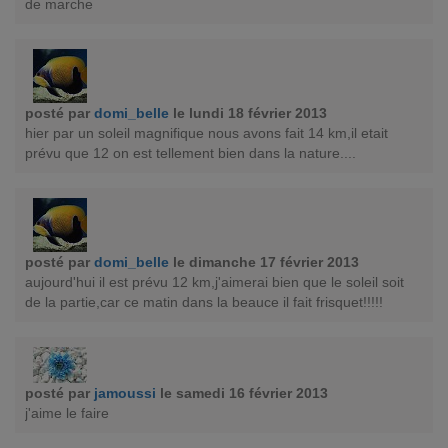
de marche
posté par
domi_belle
le lundi 18 février 2013
hier par un soleil magnifique nous avons fait 14 km,il etait
prévu que 12 on est tellement bien dans la nature....
posté par
domi_belle
le dimanche 17 février 2013
aujourd'hui il est prévu 12 km,j'aimerai bien que le soleil soit
de la partie,car ce matin dans la beauce il fait frisquet!!!!!
posté par
jamoussi
le samedi 16 février 2013
j'aime le faire