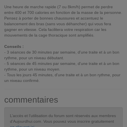
Une heure de marche rapide (7 ou 8km/h) permet de perdre
entre 400 et 700 calories en fonction de la masse de la personne.
Pensez à porter de bonnes chaussures et accentuez le
balancement des bras (sans vous déhancher) qui vous fera
gagner en vitesse. Cela facilitera votre respiration car les
mouvements de la cage thoracique sont amplifiés.
Conseils :
- 3 séances de 30 minutes par semaine, d'une traite et à un bon
rythme, pour un niveau débutant.
- 5 séances de 45 minutes par semaine, d'une traite et à un bon
rythme, pour un niveau moyen.
- Tous les jours 45 minutes, d'une traite et à un bon rythme, pour
un niveau confirmé.
commentaires
L’accès et l’utilisation du forum sont réservés aux membres
d'Aujourdhui.com. Vous pouvez vous inscrire gratuitement