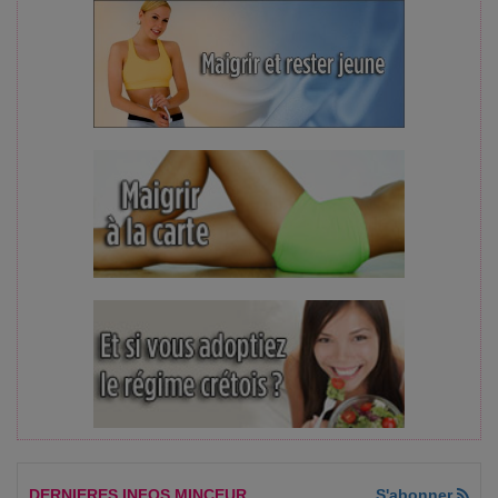
DERNIERES INFOS MINCEUR
S'abonner