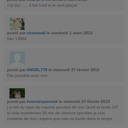
c'st dur .......il fait froid et le vent glaçial
posté par
chaimae6
le vendredi 1 mars 2013
hier 13864
posté par
ANGEL778
le mercredi 27 février 2013
Pas possible pour moi
posté par
fournieryannick
le mercredi 27 février 2013
j ai fait du tapis de marche pendant 40 min 1km8 et brulé 137
kl voila maintenant 20 min de ceinture sporelec je suis
contente de moi j espere que cela va durée dans le temps.