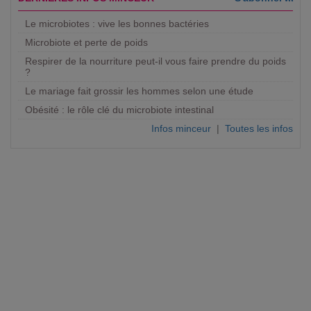
Le microbiotes : vive les bonnes bactéries
Microbiote et perte de poids
Respirer de la nourriture peut-il vous faire prendre du poids
?
Le mariage fait grossir les hommes selon une étude
Obésité : le rôle clé du microbiote intestinal
Infos minceur
|
Toutes les infos