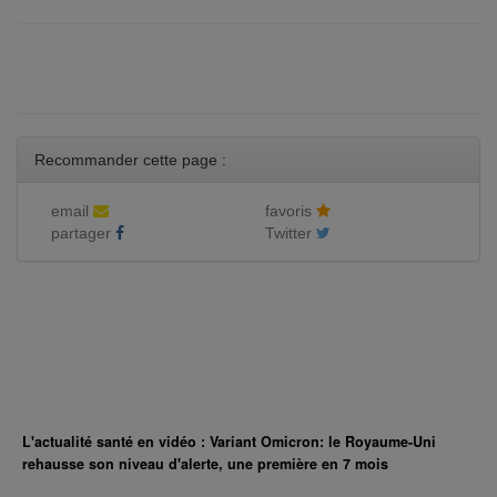
Recommander cette page :
email
favoris
partager
Twitter
L'actualité santé en vidéo : Variant Omicron: le Royaume-Uni
rehausse son niveau d'alerte, une première en 7 mois