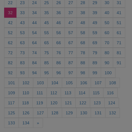
22
23
24
25
26
27
28
29
30
31
32
33
34
35
36
37
38
39
40
41
42
43
44
45
46
47
48
49
50
51
52
53
54
55
56
57
58
59
60
61
62
63
64
65
66
67
68
69
70
71
72
73
74
75
76
77
78
79
80
81
82
83
84
85
86
87
88
89
90
91
92
93
94
95
96
97
98
99
100
101
102
103
104
105
106
107
108
109
110
111
112
113
114
115
116
117
118
119
120
121
122
123
124
125
126
127
128
129
130
131
132
133
134
»