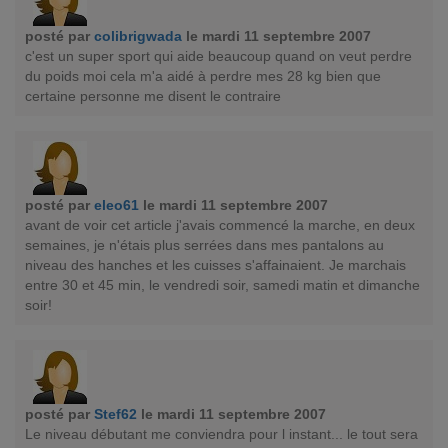
posté par
colibrigwada
le mardi 11 septembre 2007
c'est un super sport qui aide beaucoup quand on veut perdre
du poids moi cela m'a aidé à perdre mes 28 kg bien que
certaine personne me disent le contraire
posté par
eleo61
le mardi 11 septembre 2007
avant de voir cet article j'avais commencé la marche, en deux
semaines, je n'étais plus serrées dans mes pantalons au
niveau des hanches et les cuisses s'affainaient. Je marchais
entre 30 et 45 min, le vendredi soir, samedi matin et dimanche
soir!
posté par
Stef62
le mardi 11 septembre 2007
Le niveau débutant me conviendra pour l instant... le tout sera