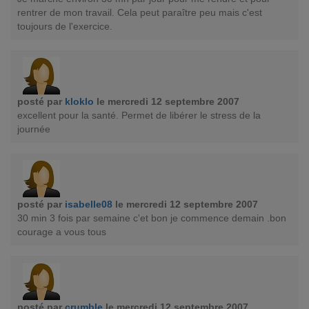
rentrer de mon travail. Cela peut paraître peu mais c'est
toujours de l'exercice.
posté par
kloklo
le mercredi 12 septembre 2007
excellent pour la santé. Permet de libérer le stress de la
journée
posté par
isabelle08
le mercredi 12 septembre 2007
30 min 3 fois par semaine c'et bon je commence demain .bon
courage a vous tous
posté par
crumble
le mercredi 12 septembre 2007