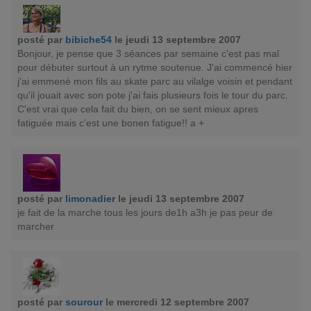
posté par
bibiche54
le jeudi 13 septembre 2007
Bonjour, je pense que 3 séances par semaine c'est pas mal
pour débuter surtout à un rytme soutenue. J'ai commencé hier
j'ai emmené mon fils au skate parc au vilalge voisin et pendant
qu'il jouait avec son pote j'ai fais plusieurs fois le tour du parc.
C'est vrai que cela fait du bien, on se sent mieux apres
fatiguée mais c'est une bonen fatigue!! a +
posté par
limonadier
le jeudi 13 septembre 2007
je fait de la marche tous les jours de1h a3h je pas peur de
marcher
posté par
sourour
le mercredi 12 septembre 2007