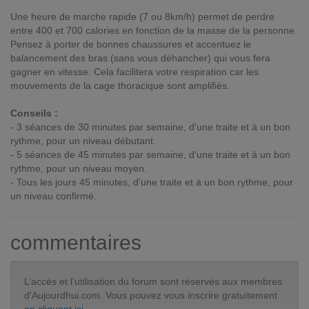
Une heure de marche rapide (7 ou 8km/h) permet de perdre
entre 400 et 700 calories en fonction de la masse de la personne.
Pensez à porter de bonnes chaussures et accentuez le
balancement des bras (sans vous déhancher) qui vous fera
gagner en vitesse. Cela facilitera votre respiration car les
mouvements de la cage thoracique sont amplifiés.
Conseils :
- 3 séances de 30 minutes par semaine, d'une traite et à un bon
rythme, pour un niveau débutant.
- 5 séances de 45 minutes par semaine, d'une traite et à un bon
rythme, pour un niveau moyen.
- Tous les jours 45 minutes, d'une traite et à un bon rythme, pour
un niveau confirmé.
commentaires
L’accès et l’utilisation du forum sont réservés aux membres
d'Aujourdhui.com. Vous pouvez vous inscrire gratuitement