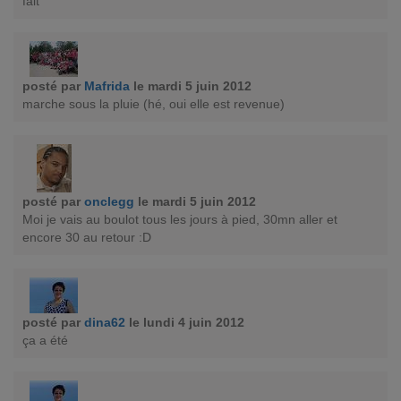
fait
posté par
Mafrida
le mardi 5 juin 2012
marche sous la pluie (hé, oui elle est revenue)
posté par
onclegg
le mardi 5 juin 2012
Moi je vais au boulot tous les jours à pied, 30mn aller et
encore 30 au retour :D
posté par
dina62
le lundi 4 juin 2012
ça a été