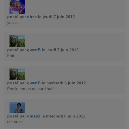
posté par
obse
le jeudi 7 juin 2012
yesss
posté par
gwenB
le jeudi 7 juin 2012
Fait
posté par
gwenB
le mercredi 6 juin 2012
Pas le temps aujourd'hui !
posté par
dina62
le mercredi 6 juin 2012
fait aussi