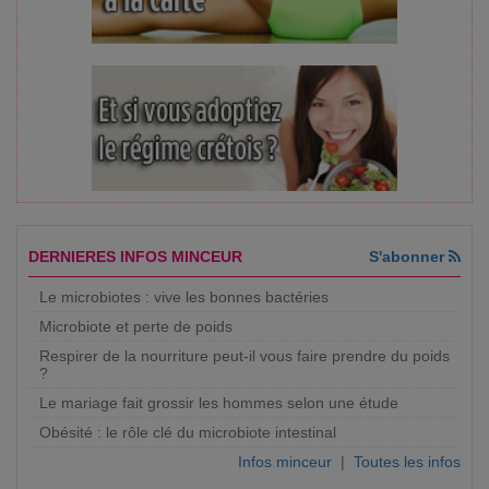
DERNIERES INFOS MINCEUR
S'abonner
Le microbiotes : vive les bonnes bactéries
Microbiote et perte de poids
Respirer de la nourriture peut-il vous faire prendre du poids
?
Le mariage fait grossir les hommes selon une étude
Obésité : le rôle clé du microbiote intestinal
Infos minceur
|
Toutes les infos