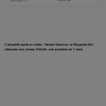
partager
Twitter
L'actualité santé en vidéo : Variant Omicron: le Royaume-Uni
rehausse son niveau d'alerte, une première en 7 mois