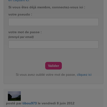
en cliquant ici
.
Si vous êtes déjà membre, connectez-vous ici :
votre pseudo :
votre mot de passe :
(envoyé par email)
Si vous avez oublié votre mot de passe,
cliquez ici
posté par
tibou973
le vendredi 8 juin 2012