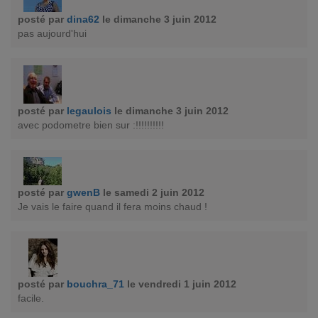
posté par
dina62
le dimanche 3 juin 2012
pas aujourd'hui
posté par
legaulois
le dimanche 3 juin 2012
avec podometre bien sur :!!!!!!!!!!
posté par
gwenB
le samedi 2 juin 2012
Je vais le faire quand il fera moins chaud !
posté par
bouchra_71
le vendredi 1 juin 2012
facile.