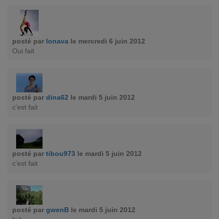
posté par
lonava
le mercredi 6 juin 2012
Oui fait
posté par
dina62
le mardi 5 juin 2012
c'est fait
posté par
tibou973
le mardi 5 juin 2012
c'est fait
posté par
gwenB
le mardi 5 juin 2012