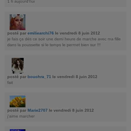
1 h aujourd'hui
posté par
emiliearchi76
le vendredi 8 juin 2012
je fais ça dés ce soir une demi heure de marche avec ma fille
dans la poussette si le temps le permet bien sur !!!
posté par
bouchra_71
le vendredi 8 juin 2012
fait
posté par
Marie2707
le vendredi 8 juin 2012
j'aime marcher