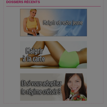
DOSSIERS RÉCENTS