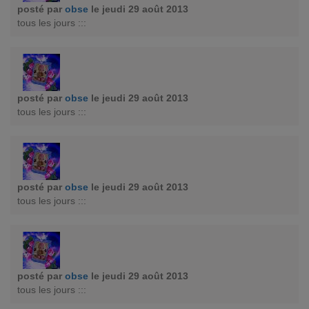
posté par
obse
le jeudi 29 août 2013
tous les jours :::
posté par
obse
le jeudi 29 août 2013
tous les jours :::
posté par
obse
le jeudi 29 août 2013
tous les jours :::
posté par
obse
le jeudi 29 août 2013
tous les jours :::