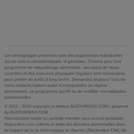
Les témoignages présentés sont des expériences individuelles
qui ne sont ni caractéristiques, ni garanties. Comme pour tout
programme de rééquilibrage alimentaire, des plans de repas
contrôlés et des exercices physiques réguliers sont nécessaires
pour perdre du poids à long terme. Demandez toujours l'avis de
votre médecin traitant avant d'entreprendre un régime
amincissant, un programme sportif ou de modifier vos habitudes
nutritionnelles.
© 2011 - 2026 copyright et éditeur AUJOURDHUI.COM / powered
by AUJOURDHUI.COM
Reproduction totale ou partielle interdite sans accord préalable.
Aujourdhui.com collecte et traite les données personnelles dans
le respect de la loi Informatique et Libertés (Déclaration CNIL No