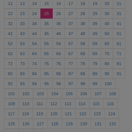
12
13
14
15
16
17
18
19
20
21
22
23
24
25
26
27
28
29
30
31
32
33
34
35
36
37
38
39
40
41
42
43
44
45
46
47
48
49
50
51
52
53
54
55
56
57
58
59
60
61
62
63
64
65
66
67
68
69
70
71
72
73
74
75
76
77
78
79
80
81
82
83
84
85
86
87
88
89
90
91
92
93
94
95
96
97
98
99
100
101
102
103
104
105
106
107
108
109
110
111
112
113
114
115
116
117
118
119
120
121
122
123
124
125
126
127
128
129
130
131
132