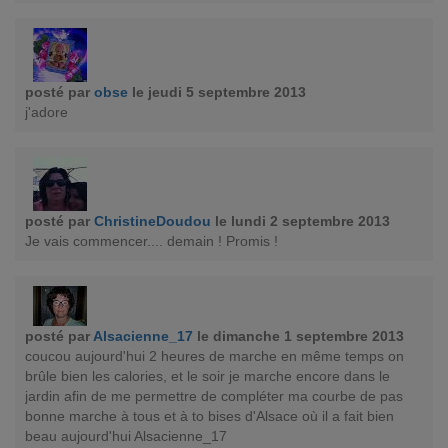
posté par
obse
le jeudi 5 septembre 2013
j'adore
posté par
ChristineDoudou
le lundi 2 septembre 2013
Je vais commencer.... demain ! Promis !
posté par
Alsacienne_17
le dimanche 1 septembre 2013
coucou aujourd'hui 2 heures de marche en même temps on
brûle bien les calories, et le soir je marche encore dans le
jardin afin de me permettre de compléter ma courbe de pas
bonne marche à tous et à to bises d'Alsace où il a fait bien
beau aujourd'hui Alsacienne_17