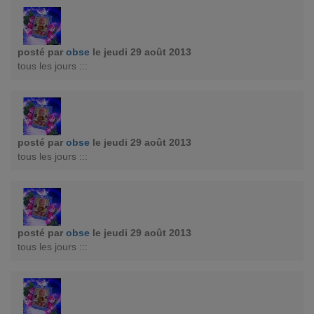
posté par
obse
le jeudi 29 août 2013
tous les jours :::
posté par
obse
le jeudi 29 août 2013
tous les jours :::
posté par
obse
le jeudi 29 août 2013
tous les jours :::