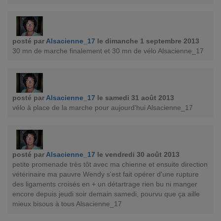
posté par
Alsacienne_17
le dimanche 1 septembre 2013
30 mn de marche finalement et 30 mn de vélo Alsacienne_17
posté par
Alsacienne_17
le samedi 31 août 2013
vélo à place de la marche pour aujourd'hui Alsacienne_17
posté par
Alsacienne_17
le vendredi 30 août 2013
petite promenade très tôt avec ma chienne et ensuite direction
vétérinaire ma pauvre Wendy s'est fait opérer d'une rupture
des ligaments croisés en + un détartrage rien bu ni manger
encore depuis jeudi soir demain samedi, pourvu que ça aille
mieux bisous à tous Alsacienne_17