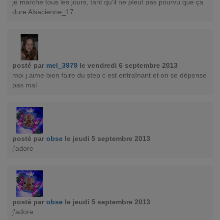
je marche tous les jours, tant qu'il ne pleut pas pourvu que ça
dure Alsacienne_17
posté par
mel_3979
le vendredi 6 septembre 2013
moi j aime bien faire du step c est entraînant et on se dépense
pas mal
posté par
obse
le jeudi 5 septembre 2013
j'adore
posté par
obse
le jeudi 5 septembre 2013
j'adore