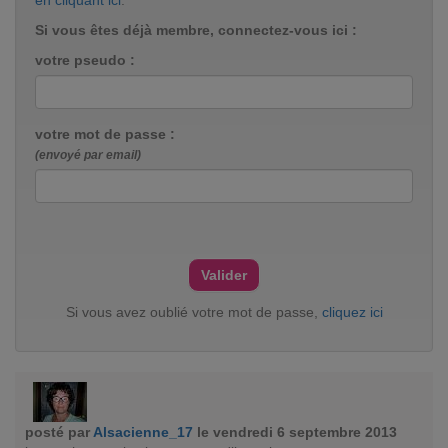
en cliquant ici
.
Si vous êtes déjà membre, connectez-vous ici :
votre pseudo :
votre mot de passe :
(envoyé par email)
Si vous avez oublié votre mot de passe,
cliquez ici
posté par
Alsacienne_17
le vendredi 6 septembre 2013