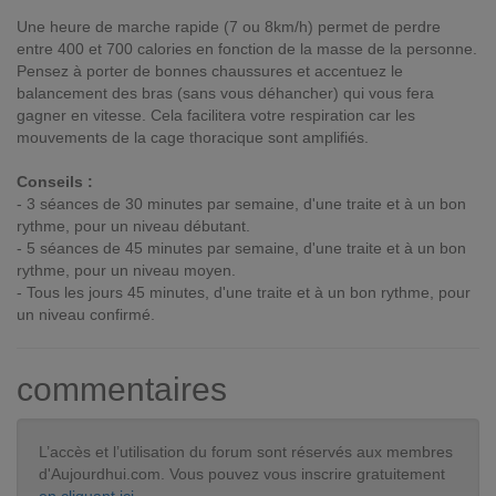
Une heure de marche rapide (7 ou 8km/h) permet de perdre
entre 400 et 700 calories en fonction de la masse de la personne.
Pensez à porter de bonnes chaussures et accentuez le
balancement des bras (sans vous déhancher) qui vous fera
gagner en vitesse. Cela facilitera votre respiration car les
mouvements de la cage thoracique sont amplifiés.
Conseils :
- 3 séances de 30 minutes par semaine, d'une traite et à un bon
rythme, pour un niveau débutant.
- 5 séances de 45 minutes par semaine, d'une traite et à un bon
rythme, pour un niveau moyen.
- Tous les jours 45 minutes, d'une traite et à un bon rythme, pour
un niveau confirmé.
commentaires
L’accès et l’utilisation du forum sont réservés aux membres
d'Aujourdhui.com. Vous pouvez vous inscrire gratuitement