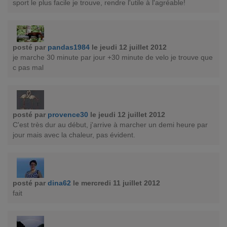
sport le plus facile je trouve, rendre l'utile à l'agréable!
posté par
pandas1984
le jeudi 12 juillet 2012
je marche 30 minute par jour +30 minute de velo je trouve que
c pas mal
posté par
provence30
le jeudi 12 juillet 2012
C'est très dur au début, j'arrive à marcher un demi heure par
jour mais avec la chaleur, pas évident.
posté par
dina62
le mercredi 11 juillet 2012
fait