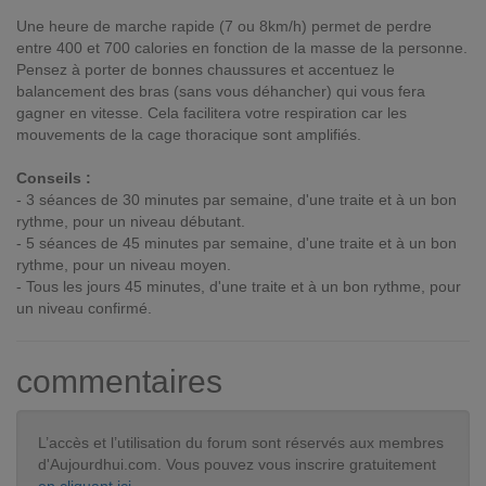
Une heure de marche rapide (7 ou 8km/h) permet de perdre
entre 400 et 700 calories en fonction de la masse de la personne.
Pensez à porter de bonnes chaussures et accentuez le
balancement des bras (sans vous déhancher) qui vous fera
gagner en vitesse. Cela facilitera votre respiration car les
mouvements de la cage thoracique sont amplifiés.
Conseils :
- 3 séances de 30 minutes par semaine, d'une traite et à un bon
rythme, pour un niveau débutant.
- 5 séances de 45 minutes par semaine, d'une traite et à un bon
rythme, pour un niveau moyen.
- Tous les jours 45 minutes, d'une traite et à un bon rythme, pour
un niveau confirmé.
commentaires
L’accès et l’utilisation du forum sont réservés aux membres
d'Aujourdhui.com. Vous pouvez vous inscrire gratuitement