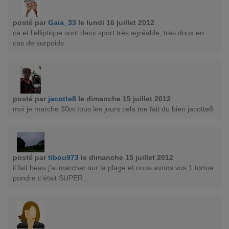
posté par
Gaia_33
le lundi 16 juillet 2012
ca et l’elliptique sont deux sport très agréable, très doux en
cas de surpoids
posté par
jacotte8
le dimanche 15 juillet 2012
moi je marche 30m tous les jours cela me fait du bien jacotte8
posté par
tibou973
le dimanche 15 juillet 2012
il fait beau j'ai marcher sur la plage et nous avons vus 1 tortue
pondre c'était SUPER...