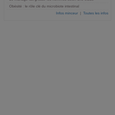
Obésité : le rôle clé du microbiote intestinal
Infos minceur
|
Toutes les infos