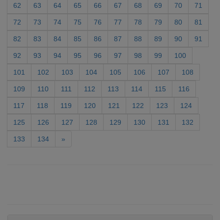
62
63
64
65
66
67
68
69
70
71
72
73
74
75
76
77
78
79
80
81
82
83
84
85
86
87
88
89
90
91
92
93
94
95
96
97
98
99
100
101
102
103
104
105
106
107
108
109
110
111
112
113
114
115
116
117
118
119
120
121
122
123
124
125
126
127
128
129
130
131
132
133
134
»