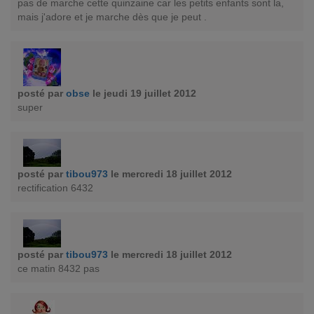
pas de marche cette quinzaine car les petits enfants sont la,
mais j'adore et je marche dès que je peut .
posté par
obse
le jeudi 19 juillet 2012
super
posté par
tibou973
le mercredi 18 juillet 2012
rectification 6432
posté par
tibou973
le mercredi 18 juillet 2012
ce matin 8432 pas