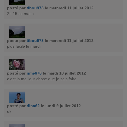
posté par
tibou973
le mercredi 11 juillet 2012
2h 15 ce matin
posté par
tibou973
le mercredi 11 juillet 2012
plus facile le mardi
posté par
rime678
le mardi 10 juillet 2012
c est la meilleur chose que je sais faire
posté par
dina62
le lundi 9 juillet 2012
ok