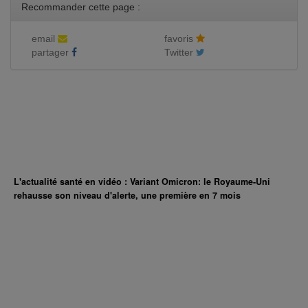
Recommander cette page :
email
favoris
partager
Twitter
L'actualité santé en vidéo : Variant Omicron: le Royaume-Uni
rehausse son niveau d'alerte, une première en 7 mois