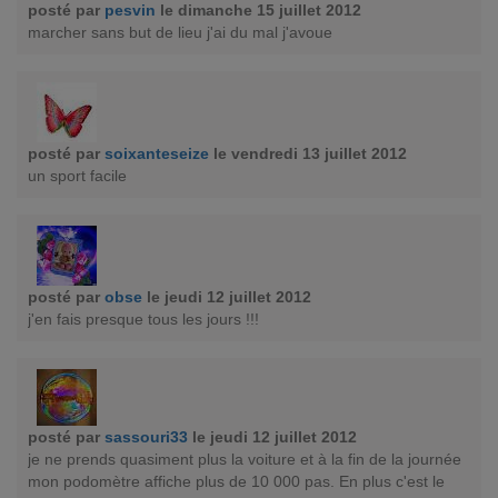
posté par
pesvin
le dimanche 15 juillet 2012
marcher sans but de lieu j'ai du mal j'avoue
posté par
soixanteseize
le vendredi 13 juillet 2012
un sport facile
posté par
obse
le jeudi 12 juillet 2012
j'en fais presque tous les jours !!!
posté par
sassouri33
le jeudi 12 juillet 2012
je ne prends quasiment plus la voiture et à la fin de la journée
mon podomètre affiche plus de 10 000 pas. En plus c'est le