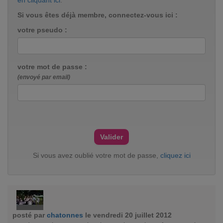
en cliquant ici
.
Si vous êtes déjà membre, connectez-vous ici :
votre pseudo :
votre mot de passe :
(envoyé par email)
Si vous avez oublié votre mot de passe,
cliquez ici
posté par
chatonnes
le vendredi 20 juillet 2012